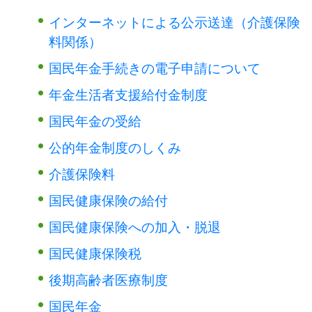
インターネットによる公示送達（介護保険
料関係）
国民年金手続きの電子申請について
年金生活者支援給付金制度
国民年金の受給
公的年金制度のしくみ
介護保険料
国民健康保険の給付
国民健康保険への加入・脱退
国民健康保険税
後期高齢者医療制度
国民年金