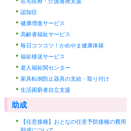
在宅医療・介護連携支援
認知症
健康増進サービス
高齢者福祉サービス
毎日コツコツ！かめやま健康体操
福祉移送サービス
老人福祉関センター
家具転倒防止器具の支給・取り付け
生活困窮者自立支援
助成
【任意接種】おとなの任意予防接種の費用
助成について