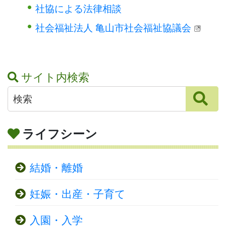
社協による法律相談
社会福祉法人 亀山市社会福祉協議会
サイト内検索
ライフシーン
結婚・離婚
妊娠・出産・子育て
入園・入学