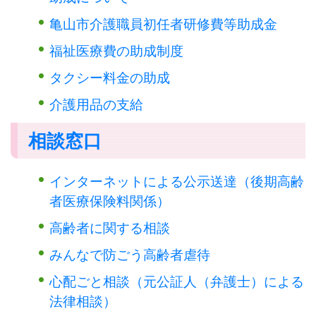
亀山市介護職員初任者研修費等助成金
福祉医療費の助成制度
タクシー料金の助成
介護用品の支給
相談窓口
インターネットによる公示送達（後期高齢
者医療保険料関係）
高齢者に関する相談
みんなで防ごう高齢者虐待
心配ごと相談（元公証人（弁護士）による
法律相談）