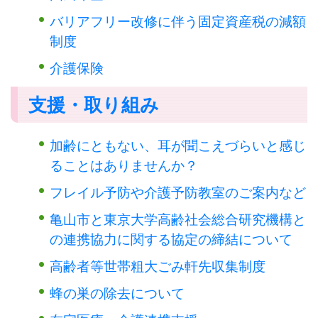
バリアフリー改修に伴う固定資産税の減額
制度
介護保険
支援・取り組み
加齢にともない、耳が聞こえづらいと感じ
ることはありませんか？
フレイル予防や介護予防教室のご案内など
亀山市と東京大学高齢社会総合研究機構と
の連携協力に関する協定の締結について
高齢者等世帯粗大ごみ軒先収集制度
蜂の巣の除去について