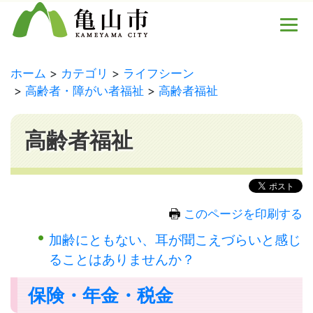
ホーム
カテゴリ
ライフシーン
高齢者・障がい者福祉
高齢者福祉
高齢者福祉
このページを印刷する
加齢にともない、耳が聞こえづらいと感じ
ることはありませんか？
保険・年金・税金