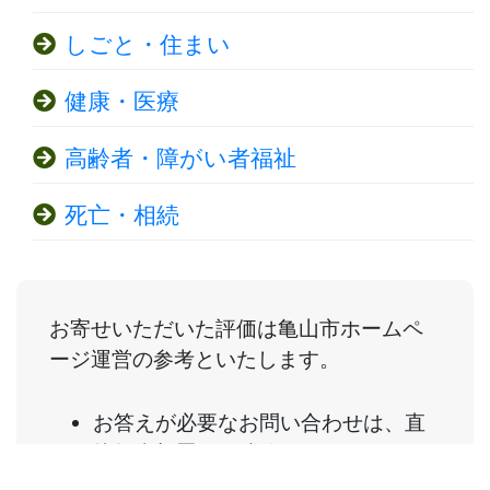
しごと・住まい
健康・医療
高齢者・障がい者福祉
死亡・相続