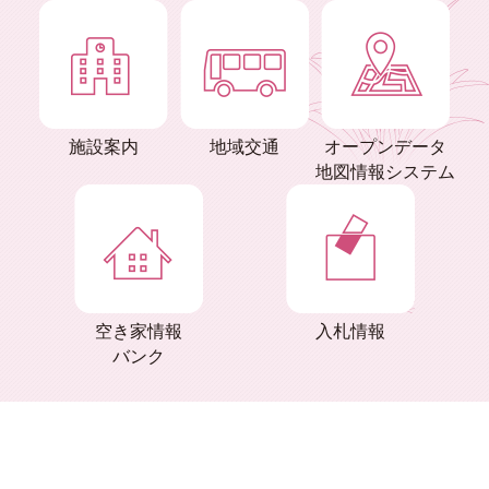
施設案内
地域交通
オープンデータ
地図情報システム
空き家情報
入札情報
バンク