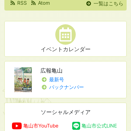
RSS
Atom
一覧はこちら
イベントカレンダー
広報亀山
最新号
バックナンバー
ソーシャルメディア
亀山市YouTube
亀山市公式LINE