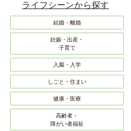
ライフシーンから探す
結婚・離婚
妊娠・出産・
子育て
入園・入学
しごと・住まい
健康・医療
高齢者・
障がい者福祉