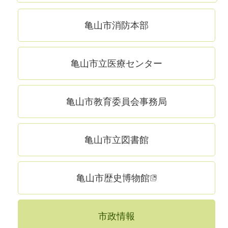
亀山市消防本部
亀山市立医療センター
亀山市教育委員会事務局
亀山市立図書館
亀山市歴史博物館
市政情報