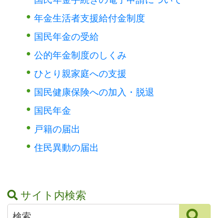
年金生活者支援給付金制度
国民年金の受給
公的年金制度のしくみ
ひとり親家庭への支援
国民健康保険への加入・脱退
国民年金
戸籍の届出
住民異動の届出
サイト内検索