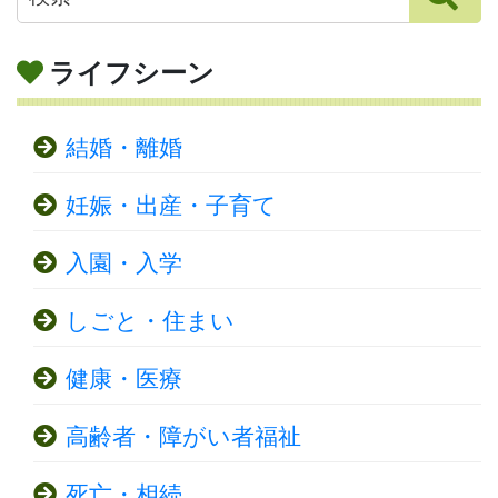
ライフシーン
結婚・離婚
妊娠・出産・子育て
入園・入学
しごと・住まい
健康・医療
高齢者・障がい者福祉
死亡・相続