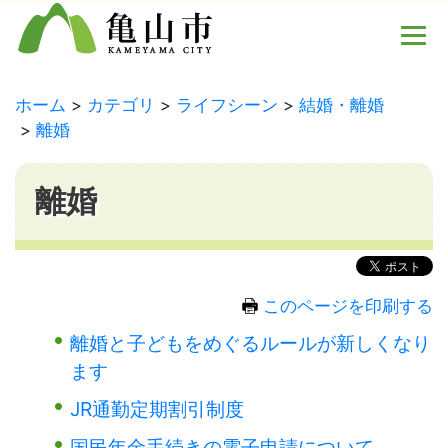
ホーム
カテゴリ
ライフシーン
結婚・離婚
離婚
離婚
このページを印刷する
離婚と子どもをめぐるルールが新しくなり
ます
JR通勤定期割引制度
国民年金手続きの電子申請について