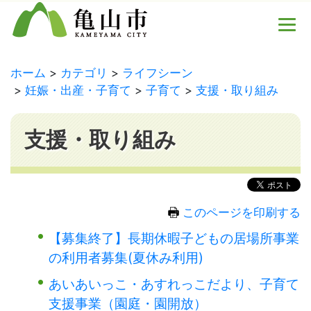
ホーム
カテゴリ
ライフシーン
妊娠・出産・子育て
子育て
支援・取り組み
支援・取り組み
このページを印刷する
【募集終了】長期休暇子どもの居場所事業
の利用者募集(夏休み利用)
あいあいっこ・あすれっこだより、子育て
支援事業（園庭・園開放）