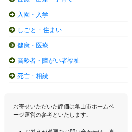
入園・入学
しごと・住まい
健康・医療
高齢者・障がい者福祉
死亡・相続