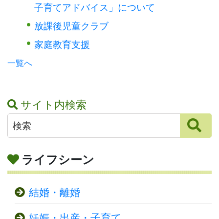
子育てアドバイス」について
放課後児童クラブ
家庭教育支援
一覧へ
サイト内検索
ライフシーン
結婚・離婚
妊娠・出産・子育て