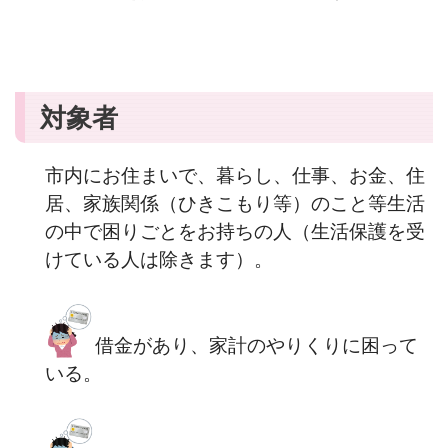
対象者
市内にお住まいで、暮らし、仕事、お金、住
居、家族関係（ひきこもり等）のこと等生活
の中で困りごとをお持ちの人（生活保護を受
けている人は除きます）。
借金があり、家計のやりくりに困って
いる。