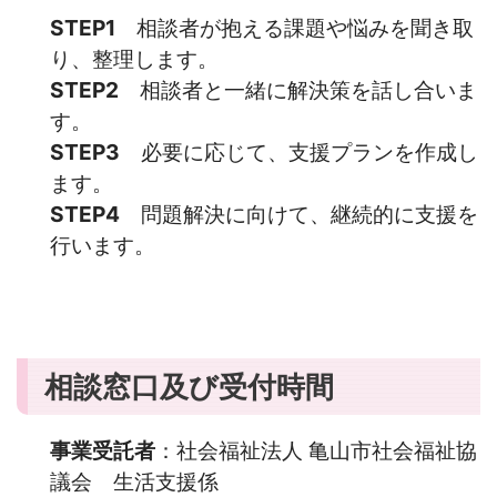
STEP1
相談者が抱える課題や悩みを聞き取
り、整理します。
STEP2
相談者と一緒に解決策を話し合いま
す。
STEP3
必要に応じて、支援プランを作成し
ます。
STEP4
問題解決に向けて、継続的に支援を
行います。
相談窓口及び受付時間
事業受託者
：社会福祉法人 亀山市社会福祉協
議会 生活支援係