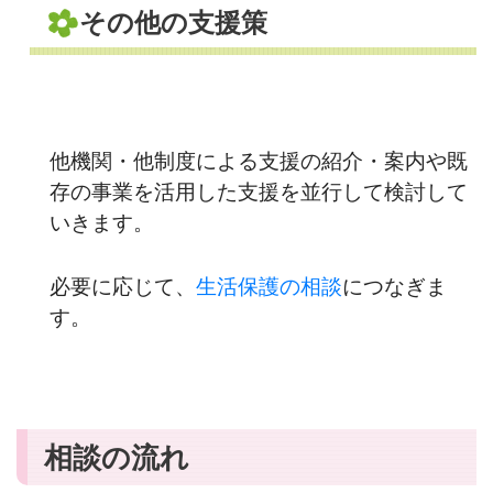
その他の支援策
他機関・他制度による支援の紹介・案内や既
存の事業を活用した支援を並行して検討して
いきます。
必要に応じて、
生活保護の相談
につなぎま
す。
相談の流れ