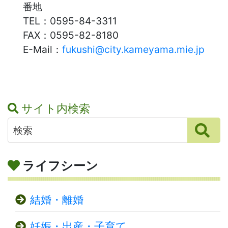
番地
TEL：
0595-84-3311
FAX：
0595-82-8180
E-Mail：
fukushi@city.kameyama.mie.jp
サイト内検索
ライフシーン
結婚・離婚
妊娠・出産・子育て