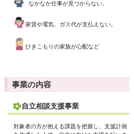
なかなか仕事が見つからない。
家賃や電気、ガス代が支払えない。
ひきこもりの家族が心配など
事業の内容
自立相談支援事業
対象者の方が抱える課題を把握し、支援計画