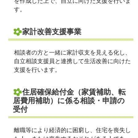
を作成した上で、自立に向けた支援を行いま
す。
家計改善支援事業
相談者の方と一緒に家計収支を見える化し、
自立相談支援員と連携して生活改善に向けた
支援を行います。
住居確保給付金（家賃補助、転
居費用補助）に係る相談・申請の
受付
離職等により経済的に困窮し、住宅を喪失し