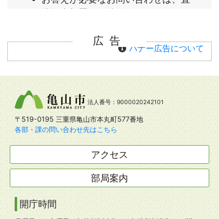
広告
バナー広告について
法人番号：9000020242101
〒519-0195 三重県亀山市本丸町577番地
各部・課の問い合わせ先はこちら
アクセス
部局案内
開庁時間