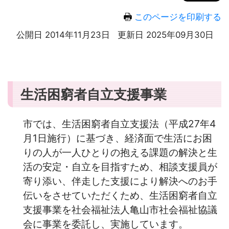
このページを印刷する
公開日 2014年11月23日
更新日 2025年09月30日
生活困窮者自立支援事業
市では、生活困窮者自立支援法（平成27年4
月1日施行）に基づき、経済面で生活にお困
りの人が一人ひとりの抱える課題の解決と生
活の安定・自立を目指すため、相談支援員が
寄り添い、伴走した支援により解決へのお手
伝いをさせていただくため、生活困窮者自立
支援事業を社会福祉法人亀山市社会福祉協議
会に事業を委託し、実施しています。