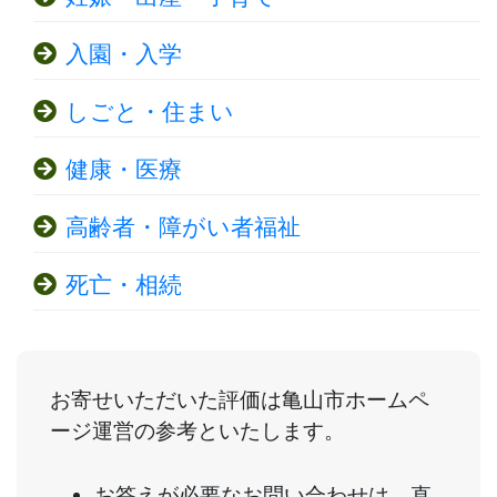
入園・入学
しごと・住まい
健康・医療
高齢者・障がい者福祉
死亡・相続