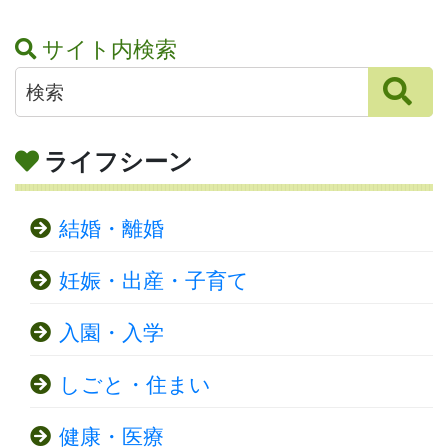
サイト内検索
ライフシーン
結婚・離婚
妊娠・出産・子育て
入園・入学
しごと・住まい
健康・医療