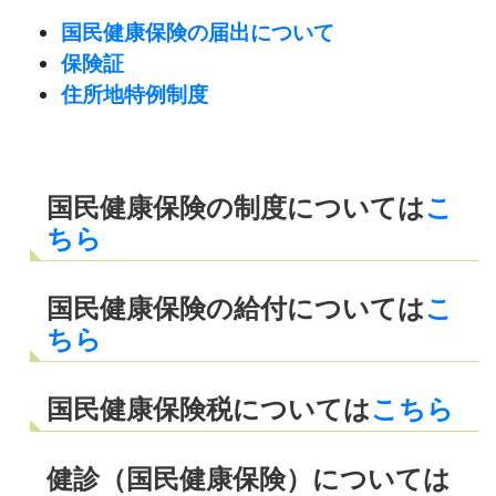
国民健康保険の届出について
保険証
住所地特例制度
国民健康保険の制度については
こ
ちら
国民健康保険の給付については
こ
ちら
国民健康保険税については
こちら
健診（国民健康保険）については