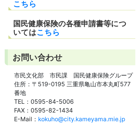
こちら
国民健康保険の各種申請書等につ
いては
こちら
お問い合わせ
市民文化部 市民課 国民健康保険グループ
住所：
〒519-0195 三重県亀山市本丸町577
番地
TEL：
0595-84-5006
FAX：
0595-82-1434
E-Mail：
kokuho@city.kameyama.mie.jp