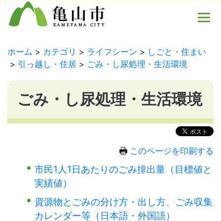
ホーム
カテゴリ
ライフシーン
しごと・住まい
引っ越し・住居
ごみ・し尿処理・生活環境
ごみ・し尿処理・生活環境
このページを印刷する
市民1人1日あたりのごみ排出量（目標値と
実績値）
資源物とごみの分け方・出し方、ごみ収集
カレンダー等（日本語・外国語）