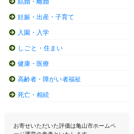
結婚・離婚
妊娠・出産・子育て
入園・入学
しごと・住まい
健康・医療
高齢者・障がい者福祉
死亡・相続