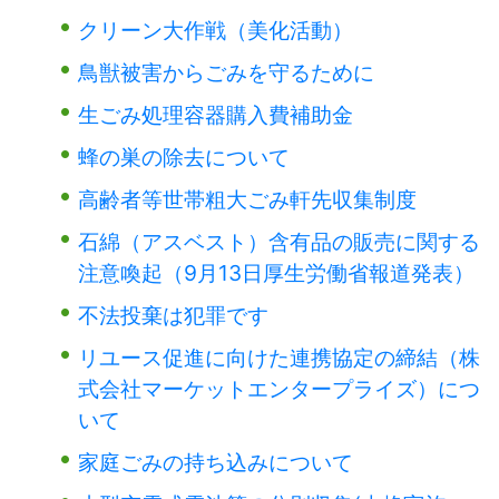
クリーン大作戦（美化活動）
鳥獣被害からごみを守るために
生ごみ処理容器購入費補助金
蜂の巣の除去について
高齢者等世帯粗大ごみ軒先収集制度
石綿（アスベスト）含有品の販売に関する
注意喚起（9月13日厚生労働省報道発表）
不法投棄は犯罪です
リユース促進に向けた連携協定の締結（株
式会社マーケットエンタープライズ）につ
いて
家庭ごみの持ち込みについて