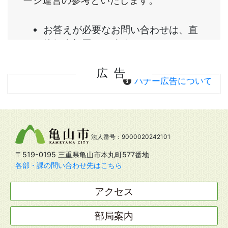
広告
バナー広告について
法人番号：9000020242101
〒519-0195 三重県亀山市本丸町577番地
各部・課の問い合わせ先はこちら
アクセス
部局案内