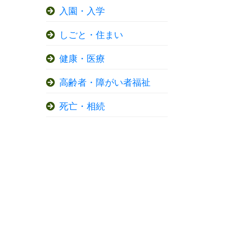
入園・入学
しごと・住まい
健康・医療
高齢者・障がい者福祉
死亡・相続