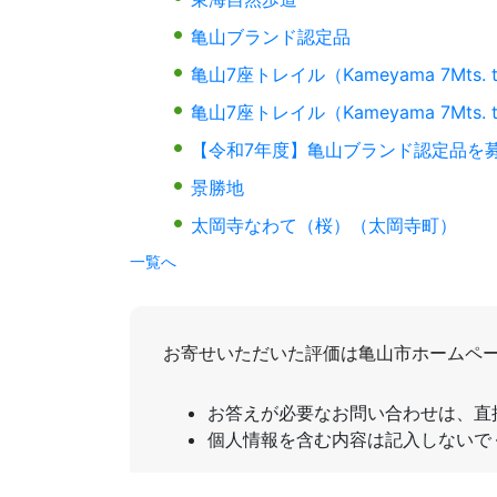
亀山ブランド認定品
亀山7座トレイル（Kameyama 7Mts. 
亀山7座トレイル（Kameyama 7Mts.
【令和7年度】亀山ブランド認定品を
景勝地
太岡寺なわて（桜）（太岡寺町）
一覧へ