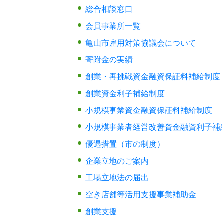
総合相談窓口
会員事業所一覧
亀山市雇用対策協議会について
寄附金の実績
創業・再挑戦資金融資保証料補給制度
創業資金利子補給制度
小規模事業資金融資保証料補給制度
小規模事業者経営改善資金融資利子補
優遇措置（市の制度）
企業立地のご案内
工場立地法の届出
空き店舗等活用支援事業補助金
創業支援