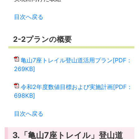
目次へ戻る
2-2プランの概要
亀山7座トレイル登山道活用プラン[PDF：
269KB]
令和2年度数値目標および実施計画[PDF：
698KB]
目次へ戻る
3.「亀山7座トレイル」登山道