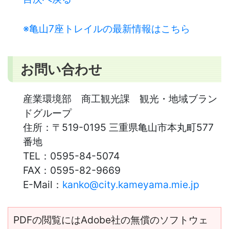
※亀山7座トレイルの最新情報はこちら
お問い合わせ
産業環境部 商工観光課 観光・地域ブラン
ドグループ
住所：
〒519-0195 三重県亀山市本丸町577
番地
TEL：
0595-84-5074
FAX：
0595-82-9669
E-Mail：
kanko@city.kameyama.mie.jp
PDFの閲覧にはAdobe社の無償のソフトウェ