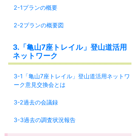
2-1プランの概要
2-2プランの概要図
3.「亀山7座トレイル」登山道活用
ネットワーク
3-1「亀山7座トレイル」登山道活用ネットワ
ーク意見交換会とは
3-2過去の会議録
3-3過去の調査状況報告