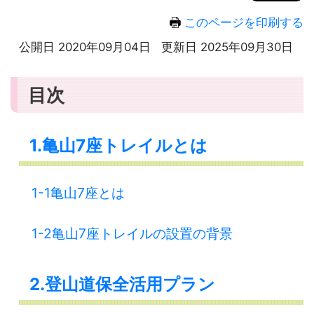
このページを印刷する
公開日 2020年09月04日
更新日 2025年09月30日
目次
1.亀山7座トレイルとは
1-1亀山7座とは
1-2亀山7座トレイルの設置の背景
2.登山道保全活用プラン