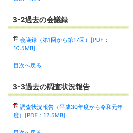
3-2過去の会議録
会議録（第1回から第17回）[PDF：
10.5MB]
目次へ戻る
3-3過去の調査状況報告
調査状況報告（平成30年度から令和元年
度）[PDF：12.5MB]
目次へ戻る