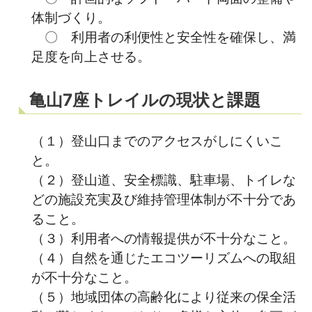
体制づくり。
〇 利用者の利便性と安全性を確保し、満
足度を向上させる。
亀山7座トレイルの現状と課題
（１）登山口までのアクセスがしにくいこ
と。
（２）登山道、安全標識、駐車場、トイレな
どの施設充実及び維持管理体制が不十分であ
ること。
（３）利用者への情報提供が不十分なこと。
（４）自然を通じたエコツーリズムへの取組
が不十分なこと。
（５）地域団体の高齢化により従来の保全活