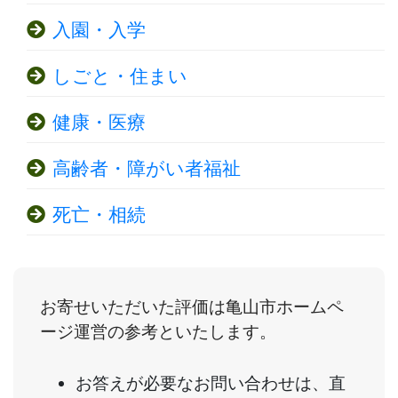
入園・入学
しごと・住まい
健康・医療
高齢者・障がい者福祉
死亡・相続