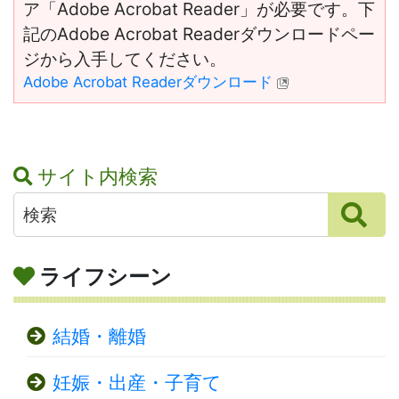
ア「Adobe Acrobat Reader」が必要です。下
記のAdobe Acrobat Readerダウンロードペー
ジから入手してください。
Adobe Acrobat Readerダウンロード
サイト内検索
ライフシーン
結婚・離婚
妊娠・出産・子育て