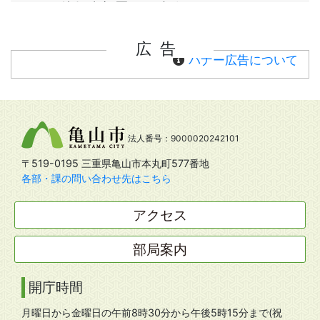
広告
バナー広告について
法人番号：9000020242101
〒519-0195 三重県亀山市本丸町577番地
各部・課の問い合わせ先はこちら
アクセス
部局案内
開庁時間
月曜日から金曜日の午前8時30分から午後5時15分まで(祝