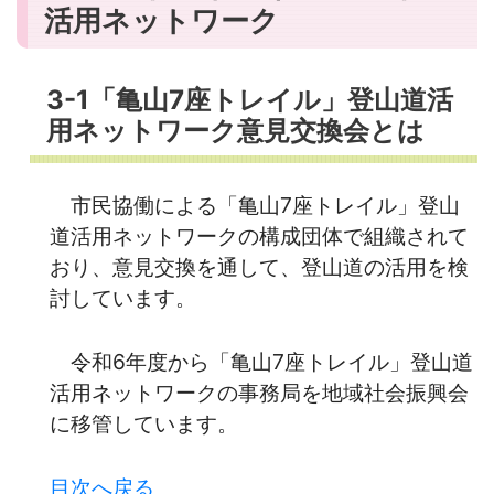
活用ネットワーク
3-1「亀山7座トレイル」登山道活
用ネットワーク意見交換会とは
市民協働による「亀山7座トレイル」登山
道活用ネットワークの構成団体で組織されて
おり、意見交換を通して、登山道の活用を検
討しています。
令和6年度から「亀山7座トレイル」登山道
活用ネットワークの事務局を地域社会振興会
に移管しています。
目次へ戻る