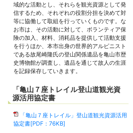
域的な活動とし、それらを観光資源として発
信するため、それぞれの役割分担を決めて対
等に協働して取組を行っていくものです。な
お市は、その活動に対して、ボランティア保
険の加入、材料、消耗品を提供して活動支援
を行うほか、本市出身の世界的アルピニスト
である故尾崎隆氏の登山関係遺品を亀山市歴
史博物館が調査し、遺品を通じて故人の生涯
を記録保存していきます。
「亀山７座トレイル登山道観光資
源活用協定書
「亀山７座トレイル」登山道観光資源活用
協定書[PDF：76KB]