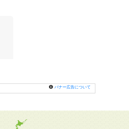
バナー広告について