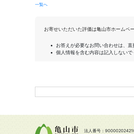
一覧へ
法人番号：90000202421