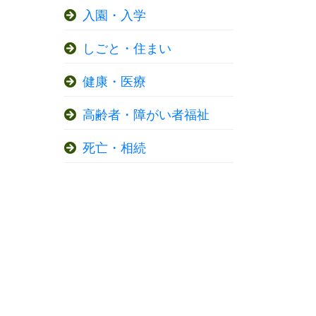
入園・入学
しごと・住まい
健康・医療
高齢者・障がい者福祉
死亡・相続