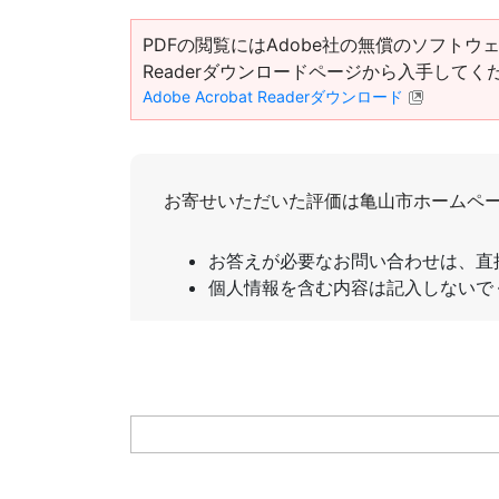
PDFの閲覧にはAdobe社の無償のソフトウェア「Ad
Readerダウンロードページから入手してく
Adobe Acrobat Readerダウンロード