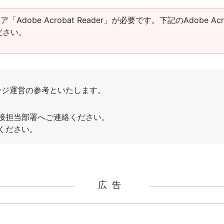
obe Acrobat Reader」が必要です。下記のAdobe Acro
ださい。
広告