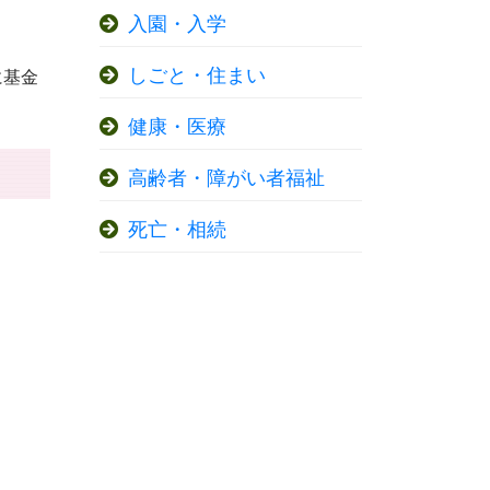
入園・入学
しごと・住まい
に基金
健康・医療
高齢者・障がい者福祉
死亡・相続