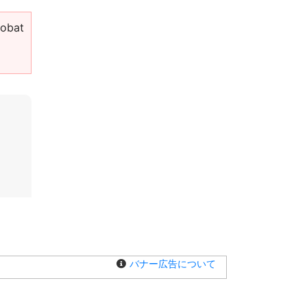
bat
バナー広告について