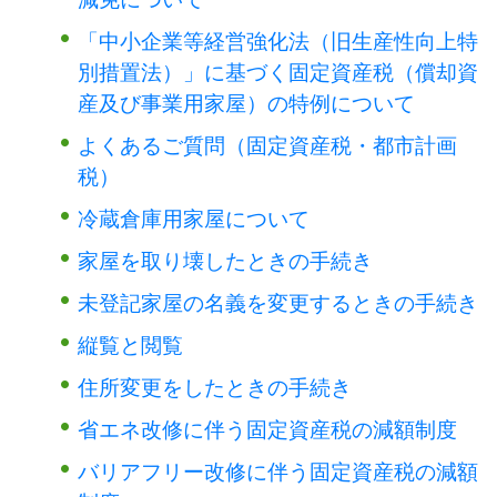
「中小企業等経営強化法（旧生産性向上特
別措置法）」に基づく固定資産税（償却資
産及び事業用家屋）の特例について
よくあるご質問（固定資産税・都市計画
税）
冷蔵倉庫用家屋について
家屋を取り壊したときの手続き
未登記家屋の名義を変更するときの手続き
縦覧と閲覧
住所変更をしたときの手続き
省エネ改修に伴う固定資産税の減額制度
バリアフリー改修に伴う固定資産税の減額