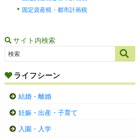
固定資産税・都市計画税
サイト内検索
ライフシーン
結婚・離婚
妊娠・出産・子育て
入園・入学