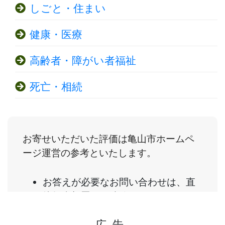
しごと・住まい
健康・医療
高齢者・障がい者福祉
死亡・相続
広告