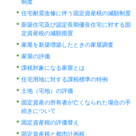
制度
住宅耐震改修に伴う固定資産税の減額制度
新築住宅及び認定長期優良住宅に対する固
定資産税の減額措置
家屋を新築増築したときの家屋調査
家屋の評価
課税対象になる家屋とは
住宅用地に対する課税標準の特例
土地（宅地）の評価
固定資産の所有者が亡くなられた場合の手
続きについて
固定資産税の評価替え
固定資産税と都市計画税