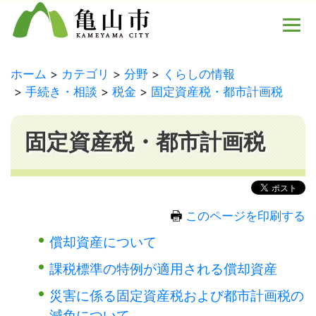
ホーム
カテゴリ
分野
くらしの情報
手続き・相談
税金
固定資産税・都市計画税
固定資産税・都市計画税
このページを印刷する
償却資産について
課税標準の特例が適用される償却資産
災害に係る固定資産税および都市計画税の
減免について