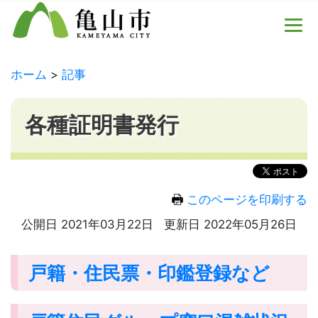
ホーム
記事
各種証明書発行
このページを印刷する
公開日 2021年03月22日
更新日 2022年05月26日
戸籍・住民票・印鑑登録など