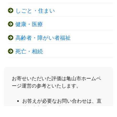
しごと・住まい
健康・医療
高齢者・障がい者福祉
死亡・相続