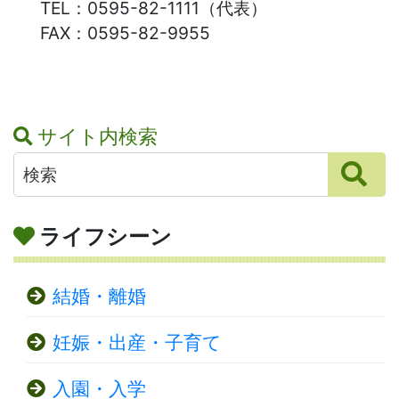
TEL：
0595-82-1111（代表）
FAX：
0595-82-9955
サイト内検索
ライフシーン
結婚・離婚
妊娠・出産・子育て
入園・入学