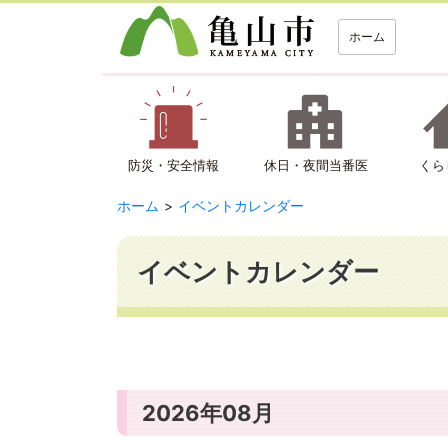
ホーム
防災・安全情報
休日・夜間当番医
くら
ホーム
イベントカレンダー
イベントカレンダー
2026年08月