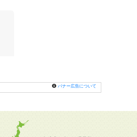
バナー広告について