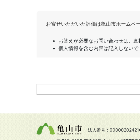
法人番号：90000202421