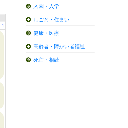
入園・入学
しごと・住まい
1
健康・医療
高齢者・障がい者福祉
死亡・相続