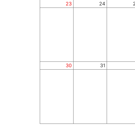
23
24
30
31