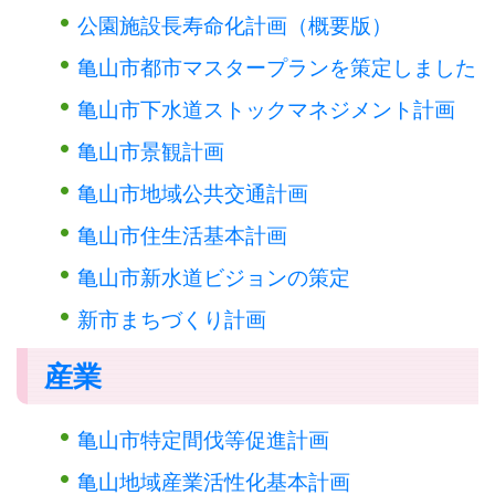
公園施設長寿命化計画（概要版）
亀山市都市マスタープランを策定しました
亀山市下水道ストックマネジメント計画
亀山市景観計画
亀山市地域公共交通計画
亀山市住生活基本計画
亀山市新水道ビジョンの策定
新市まちづくり計画
産業
亀山市特定間伐等促進計画
亀山地域産業活性化基本計画