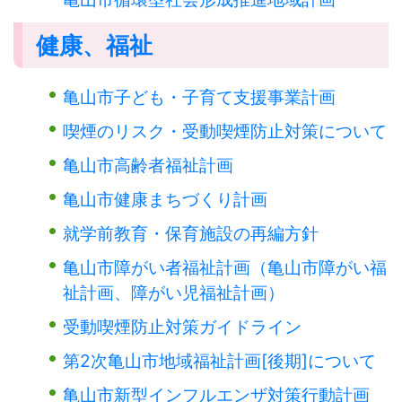
健康、福祉
亀山市子ども・子育て支援事業計画
喫煙のリスク・受動喫煙防止対策について
亀山市高齢者福祉計画
亀山市健康まちづくり計画
就学前教育・保育施設の再編方針
亀山市障がい者福祉計画（亀山市障がい福
祉計画、障がい児福祉計画）
受動喫煙防止対策ガイドライン
第2次亀山市地域福祉計画[後期]について
亀山市新型インフルエンザ対策行動計画