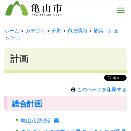
ホーム
カテゴリ
分野
市政情報
施策・計画
計画
計画
このページを印刷する
総合計画
亀山市総合計画