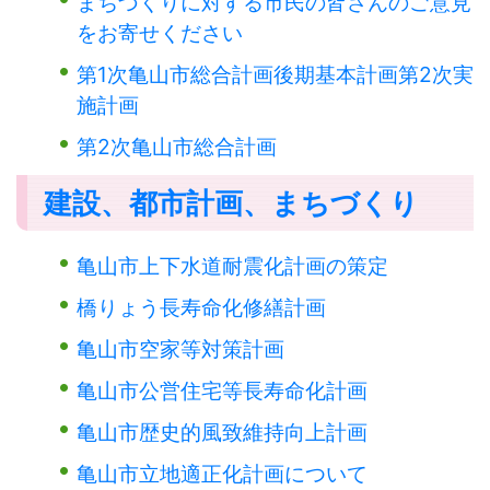
まちづくりに対する市民の皆さんのご意見
をお寄せください
第1次亀山市総合計画後期基本計画第2次実
施計画
第2次亀山市総合計画
建設、都市計画、まちづくり
亀山市上下水道耐震化計画の策定
橋りょう長寿命化修繕計画
亀山市空家等対策計画
亀山市公営住宅等長寿命化計画
亀山市歴史的風致維持向上計画
亀山市立地適正化計画について