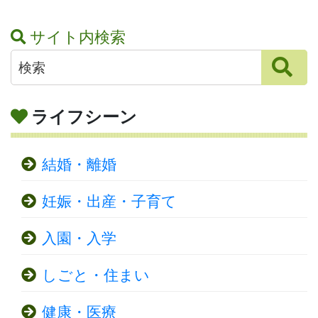
サイト内検索
ライフシーン
結婚・離婚
妊娠・出産・子育て
入園・入学
しごと・住まい
健康・医療