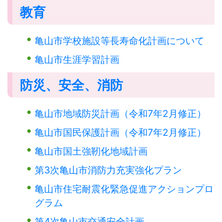
教育
亀山市学校施設等長寿命化計画について
亀山市生涯学習計画
防災、安全、消防
亀山市地域防災計画（令和7年2月修正）
亀山市国民保護計画（令和7年2月修正）
亀山市国土強靭化地域計画
第3次亀山市消防力充実強化プラン
亀山市住宅耐震化緊急促進アクションプロ
グラム
第4次亀山市交通安全計画