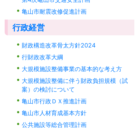
亀山市耐震改修促進計画
行政経営
財政構造改革骨太方針2024
行財政改革大綱
大規模施設整備事業の基本的な考え方
大規模施設整備に伴う財政負担規模（試
案）の検討について
亀山市行政ＤＸ推進計画
亀山市人材育成基本方針
公共施設等総合管理計画