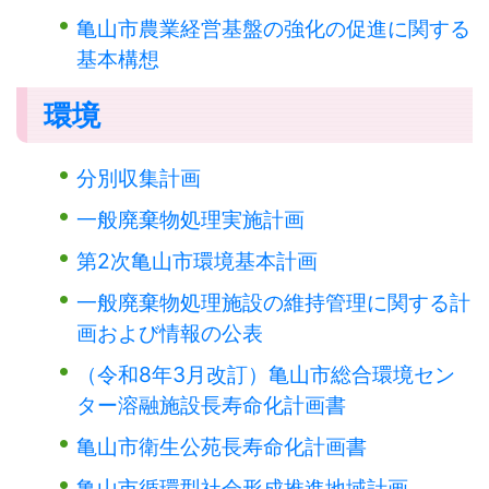
亀山市農業経営基盤の強化の促進に関する
基本構想
環境
分別収集計画
一般廃棄物処理実施計画
第2次亀山市環境基本計画
一般廃棄物処理施設の維持管理に関する計
画および情報の公表
（令和8年3月改訂）亀山市総合環境セン
ター溶融施設長寿命化計画書
亀山市衛生公苑長寿命化計画書
亀山市循環型社会形成推進地域計画