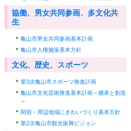
協働、男女共同参画、多文化共
生
亀山市男女共同参画基本計画
亀山市人権施策基本方針
文化、歴史、スポーツ
第3次亀山市スポーツ推進計画
亀山市文化芸術推進基本計画～継承と創造
～
関宿・周辺地域にぎわいづくり基本方針
第2次亀山市観光振興ビジョン