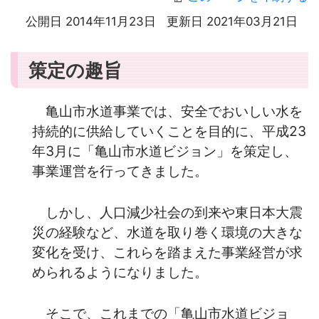
公開日 2014年11月23日
更新日 2021年03月21日
策定の趣旨
亀山市水道事業では、安全でおいしい水を
持続的に供給していくことを目的に、平成23
年3月に「亀山市水道ビジョン」を策定し、
事業運営を行ってきました。
しかし、人口減少社会の到来や東日本大震
災の経験など、水道を取り巻く環境の大きな
変化を受け、これらを踏まえた事業経営が求
められるようになりました。
そこで、これまでの「亀山市水道ビジョ