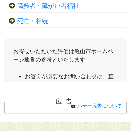
高齢者・障がい者福祉
死亡・相続
広告
バナー広告について