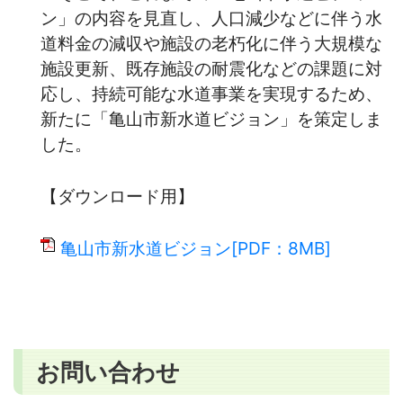
ン」の内容を見直し、人口減少などに伴う水
道料金の減収や施設の老朽化に伴う大規模な
施設更新、既存施設の耐震化などの課題に対
応し、持続可能な水道事業を実現するため、
新たに「亀山市新水道ビジョン」を策定しま
した。
【ダウンロード用】
亀山市新水道ビジョン[PDF：8MB]
お問い合わせ