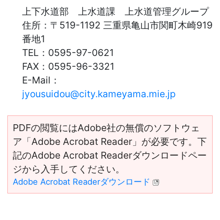
上下水道部 上水道課 上水道管理グループ
住所：
〒519-1192 三重県亀山市関町木崎919
番地1
TEL：
0595-97-0621
FAX：
0595-96-3321
E-Mail：
jyousuidou@city.kameyama.mie.jp
PDFの閲覧にはAdobe社の無償のソフトウェ
ア「Adobe Acrobat Reader」が必要です。下
記のAdobe Acrobat Readerダウンロードペー
ジから入手してください。
Adobe Acrobat Readerダウンロード