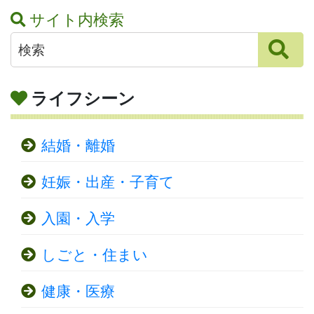
サイト内検索
ライフシーン
結婚・離婚
妊娠・出産・子育て
入園・入学
しごと・住まい
健康・医療