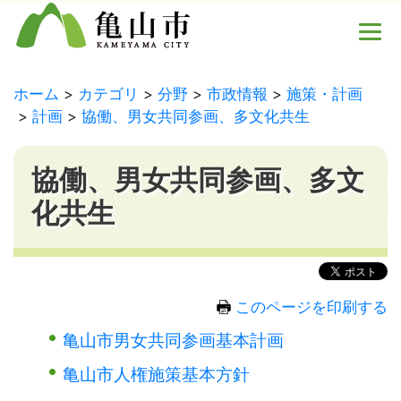
ホーム
カテゴリ
分野
市政情報
施策・計画
計画
協働、男女共同参画、多文化共生
協働、男女共同参画、多文
化共生
このページを印刷する
亀山市男女共同参画基本計画
亀山市人権施策基本方針