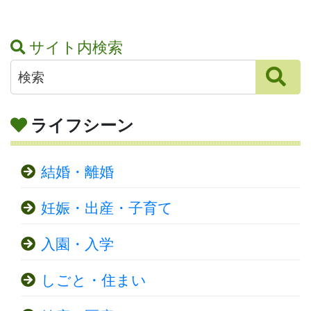
サイト内検索
ライフシーン
結婚・離婚
妊娠・出産・子育て
入園・入学
しごと・住まい