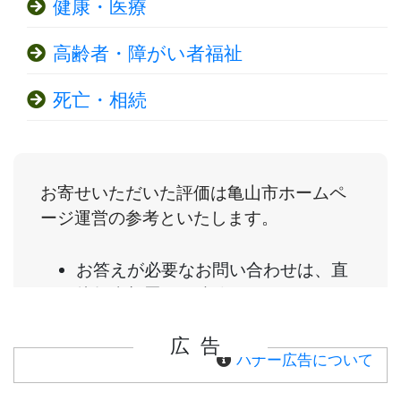
健康・医療
高齢者・障がい者福祉
死亡・相続
広告
バナー広告について