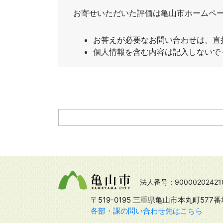
法人番号：90000202421
〒519-0195 三重県亀山市本丸町577番
各部・課の問い合わせ先はこちら