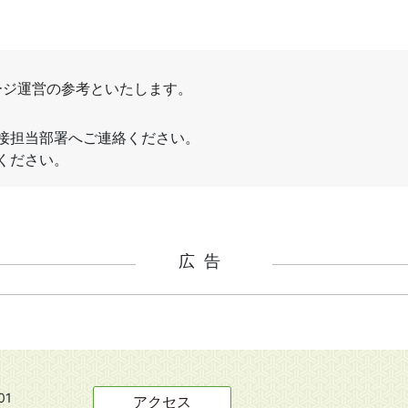
広告
01
アクセス