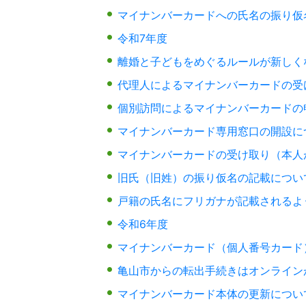
マイナンバーカードへの氏名の振り仮
令和7年度
離婚と子どもをめぐるルールが新しく
代理人によるマイナンバーカードの受
個別訪問によるマイナンバーカードの
マイナンバーカード専用窓口の開設に
マイナンバーカードの受け取り（本人
旧氏（旧姓）の振り仮名の記載につい
戸籍の氏名にフリガナが記載されるよ
令和6年度
マイナンバーカード（個人番号カード
亀山市からの転出手続きはオンライン
マイナンバーカード本体の更新につい