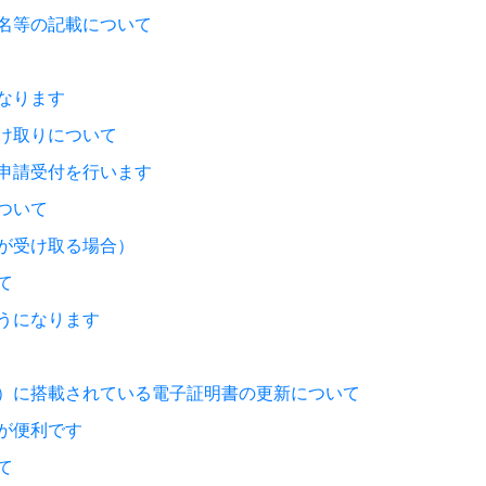
名等の記載について
なります
け取りについて
申請受付を行います
ついて
が受け取る場合）
て
うになります
）に搭載されている電子証明書の更新について
が便利です
て