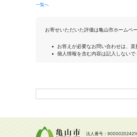
一覧へ
法人番号：90000202421