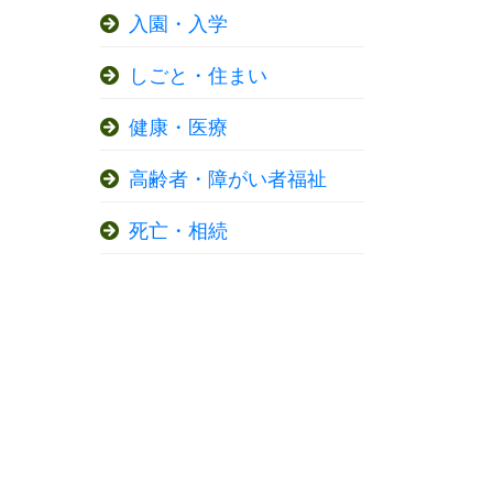
入園・入学
しごと・住まい
健康・医療
高齢者・障がい者福祉
死亡・相続