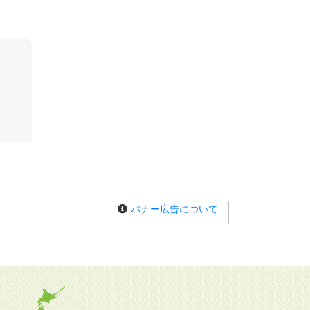
バナー広告について