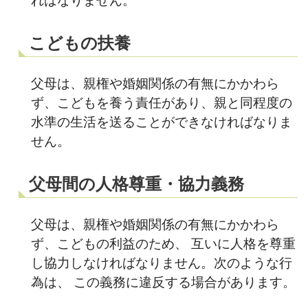
こどもの扶養
父母は、親権や婚姻関係の有無にかかわら
ず、こどもを養う責任があり、親と同程度の
水準の生活を送ることができなければなりま
せん。
父母間の人格尊重・協力義務
父母は、親権や婚姻関係の有無にかかわら
ず、こどもの利益のため、 互いに人格を尊重
し協力しなければなりません。次のような行
為は、 この義務に違反する場合があります。