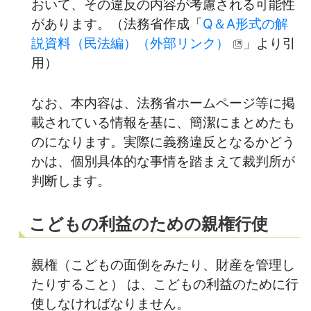
おいて、その違反の内容が考慮される可能性
があります。（法務省作成「
Q＆A形式の解
説資料（民法編）（外部リンク）
」より引
用）
なお、本内容は、法務省ホームページ等に掲
載されている情報を基に、簡潔にまとめたも
のになります。実際に義務違反となるかどう
かは、個別具体的な事情を踏まえて裁判所が
判断します。
こどもの利益のための親権行使
親権（こどもの面倒をみたり、財産を管理し
たりすること） は、こどもの利益のために行
使しなければなりません。