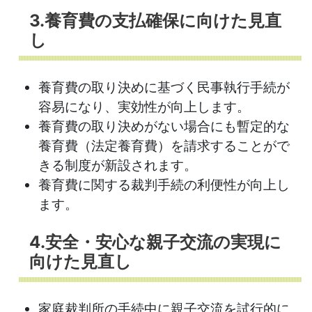
3.養育費の支払確保に向けた見直
し
養育費の取り決めに基づく民事執行手続が
容易になり、実効性が向上します。
養育費の取り決めがない場合にも暫定的な
養育費（法定養育費）を請求することがで
きる制度が新設されます。
養育費に関する裁判手続の利便性が向上し
ます。
4.安全・安心な親子交流の実現に
向けた見直し
家庭裁判所の手続中に親子交流を試行的に