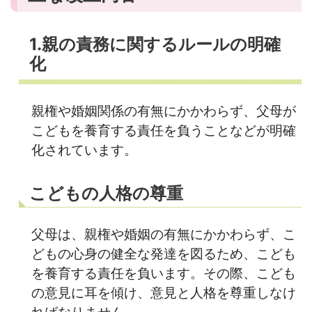
​1.親の責務に関するルールの明確
化​
親権や婚姻関係の有無にかかわらず、父母が
こどもを養育する責任を負うことなどが明確
化されています。
こどもの人格の尊重
父母は、親権や婚姻の有無にかかわらず、こ
どもの心身の健全な発達を図るため、こども
を養育する責任を負います。その際、こども
の意見に耳を傾け、意見と人格を尊重しなけ
ればなりません。