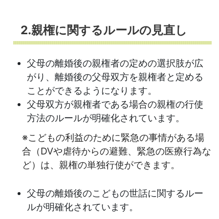
2.親権に関するルールの見直し
父母の離婚後の親権者の定めの選択肢が広
がり、離婚後の父母双方を親権者と定める
ことができるようになります。
父母双方が親権者である場合の親権の行使
方法のルールが明確化されています。
※こどもの利益のために緊急の事情がある場
合（DVや虐待からの避難、緊急の医療行為な
ど）は、親権の単独行使ができます。
父母の離婚後のこどもの世話に関するルー
ルが明確化されています。