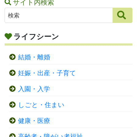
サイト内検索
ライフシーン
結婚・離婚
妊娠・出産・子育て
入園・入学
しごと・住まい
健康・医療
高齢者・障がい者福祉