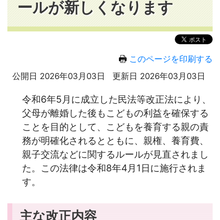
ールが新しくなります
このページを印刷する
公開日 2026年03月03日
更新日 2026年03月03日
令和6年5月に成立した民法等改正法により、
父母が離婚した後もこどもの利益を確保する
ことを目的として、こどもを養育する親の責
務が明確化されるとともに、親権、養育費、
親子交流などに関するルールが見直されまし
た。この法律は令和8年4月1日に施行されま
す。
主な改正内容