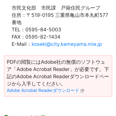
市民文化部 市民課 戸籍住民グループ
住所：
〒519-0195 三重県亀山市本丸町577
番地
TEL：
0595-84-5003
FAX：
0595-82-1434
E-Mail：
koseki@city.kameyama.mie.jp
PDFの閲覧にはAdobe社の無償のソフトウェ
ア「Adobe Acrobat Reader」が必要です。下
記のAdobe Acrobat Readerダウンロードペー
ジから入手してください。
Adobe Acrobat Readerダウンロード