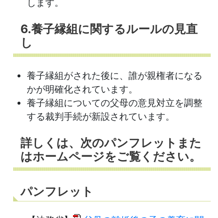
します。
6.養子縁組に関するルールの見直
し
養子縁組がされた後に、誰が親権者になる
かが明確化されています。
養子縁組についての父母の意見対立を調整
する裁判手続が新設されています。
詳しくは、次のパンフレットまた
はホームページをご覧ください。
パンフレット