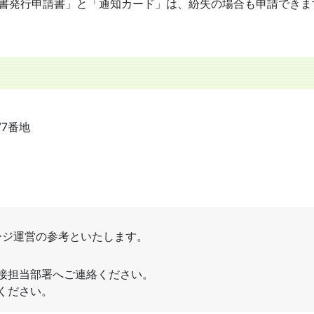
明書発行申請書」と「通知カード」は、紛失の場合も申請できま
77番地