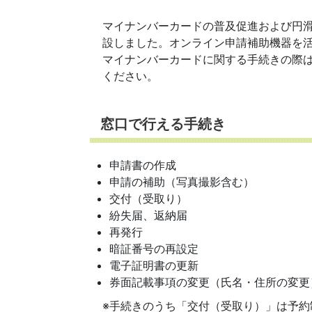
マイナンバーカードの普及促進および円滑
設しました。オンライン申請補助機器を
マイナンバーカードに関する手続きの際は
ください。
窓口で行える手続き
申請書の作成
申請の補助（写真撮影含む）
交付（受取り）
紛失届、返納届
再発行
暗証番号の再設定
電子証明書の更新
券面記載事項の変更（氏名・住所の変更
※手続きのうち「交付（受取り）」は予