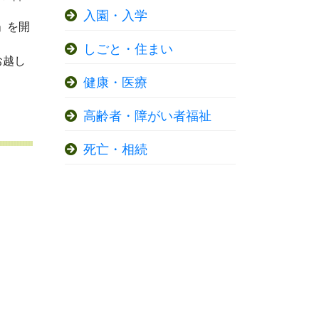
入園・入学
」を開
しごと・住まい
お越し
健康・医療
高齢者・障がい者福祉
死亡・相続