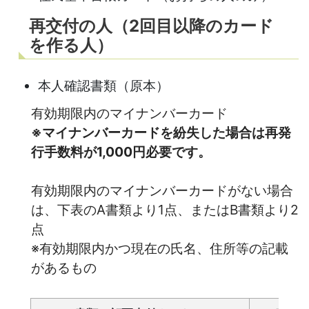
再交付の人（2回目以降のカード
を作る人）
本人確認書類（原本）
有効期限内のマイナンバーカード
※マイナンバーカードを紛失した場合は再発
行手数料が1,000円必要です。
有効期限内のマイナンバーカードがない場合
は、下表のA書類より1点、またはB書類より2
点
※有効期限内かつ現在の氏名、住所等の記載
があるもの