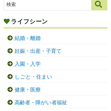
ライフシーン
結婚・離婚
妊娠・出産・子育て
入園・入学
しごと・住まい
健康・医療
高齢者・障がい者福祉