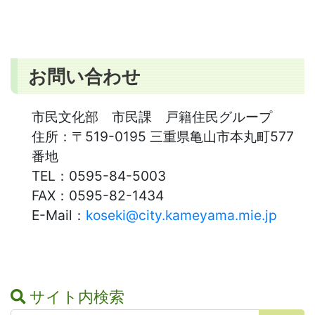
お問い合わせ
市民文化部 市民課 戸籍住民グループ
住所：
〒519-0195 三重県亀山市本丸町577
番地
TEL：
0595-84-5003
FAX：
0595-82-1434
E-Mail：
koseki@city.kameyama.mie.jp
サイト内検索