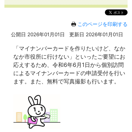
このページを印刷する
公開日 2026年01月01日
更新日 2026年01月01日
「マイナンバーカードを作りたいけど、なか
なか市役所に行けない」といったご要望にお
応えするため、令和6年6月1日から個別訪問
によるマイナンバーカードの申請受付を行い
ます。また、無料で写真撮影も行います。