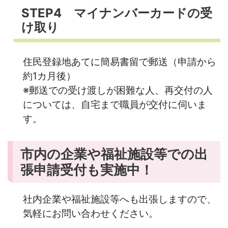
STEP4 マイナンバーカードの受
け取り
住民登録地あてに簡易書留で郵送（申請から
約1カ月後）
※郵送での受け渡しが困難な人、再交付の人
については、自宅まで職員が交付に伺いま
す。
市内の企業や福祉施設等での出
張申請受付も実施中！
社内企業や福祉施設等へも出張しますので、
気軽にお問い合わせください。