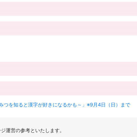
みつを知ると漢字が好きになるかも～」※9月4日（日）まで