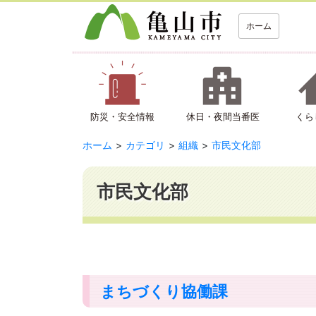
ホーム
防災・安全情報
休日・夜間当番医
くら
ホーム
カテゴリ
組織
市民文化部
市民文化部
まちづくり協働課