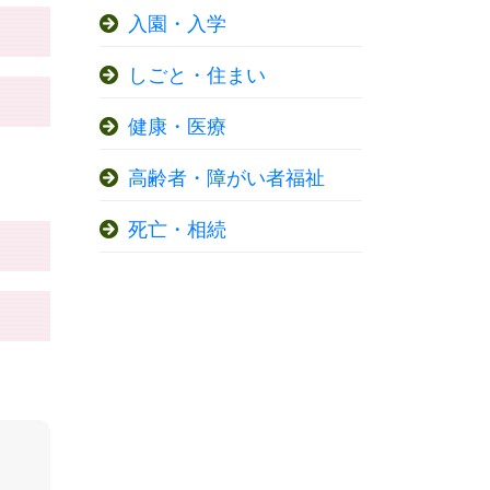
入園・入学
しごと・住まい
健康・医療
高齢者・障がい者福祉
死亡・相続