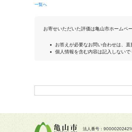
一覧へ
法人番号：90000202421