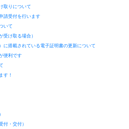
け取りについて
申請受付を行います
ついて
が受け取る場合）
）に搭載されている電子証明書の更新について
が便利です
て
ます！
）
受付・交付）