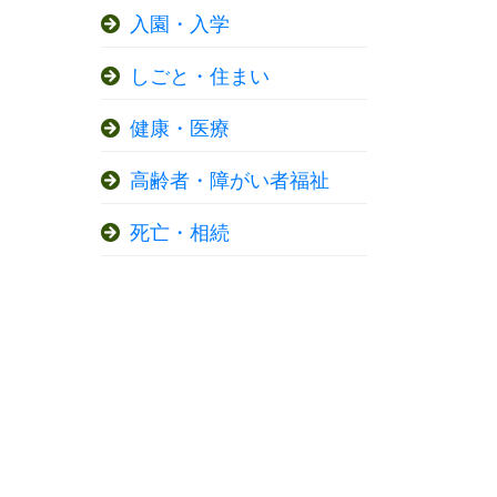
入園・入学
しごと・住まい
健康・医療
高齢者・障がい者福祉
死亡・相続