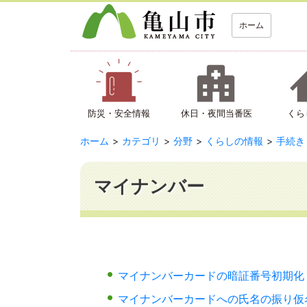
ホーム
防災・安全情報
休日・夜間当番医
くら
ホーム
カテゴリ
分野
くらしの情報
手続き
マイナンバー
マイナンバーカードの暗証番号初期化
マイナンバーカードへの氏名の振り仮