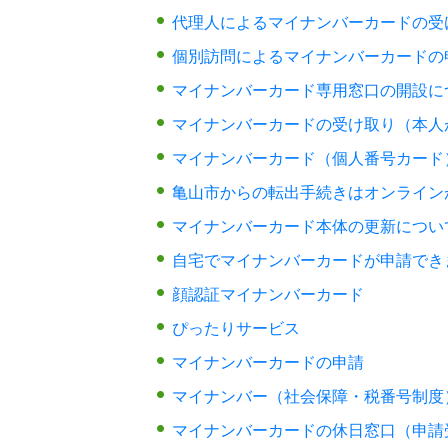
代理人によるマイナンバーカードの受
個別訪問によるマイナンバーカードの
マイナンバーカード専用窓口の開設に
マイナンバーカードの受け取り（本人
マイナンバーカード（個人番号カード
亀山市からの転出手続きはオンライン
マイナンバーカード本体の更新につい
自宅でマイナンバーカードが申請でき
顔認証マイナンバーカード
ぴったりサービス
マイナンバーカードの申請
マイナンバー（社会保障・税番号制度
マイナンバーカードの休日窓口（申請