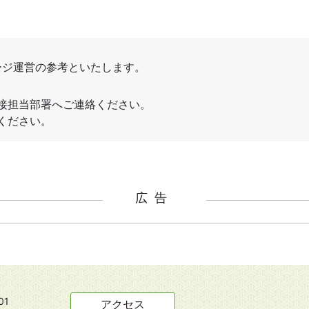
広告
01
アクセス