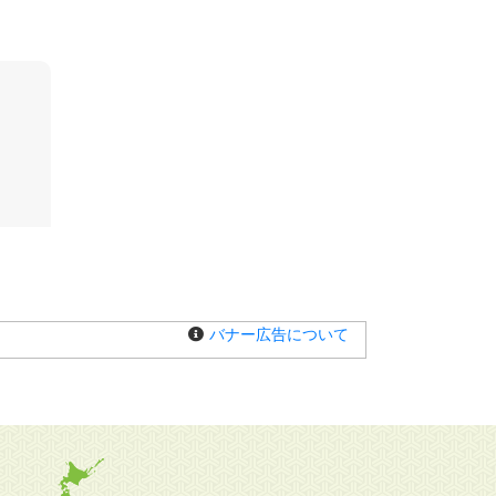
バナー広告について