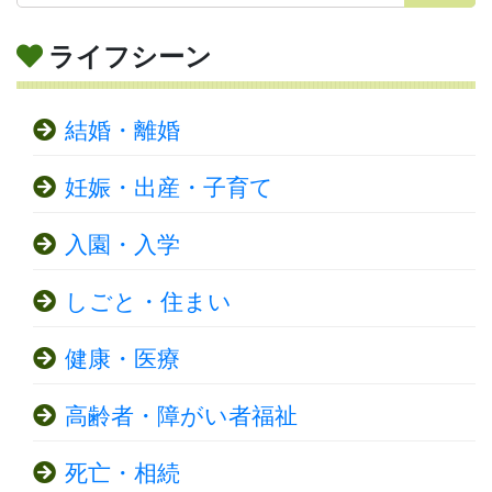
ライフシーン
結婚・離婚
妊娠・出産・子育て
入園・入学
しごと・住まい
健康・医療
高齢者・障がい者福祉
死亡・相続