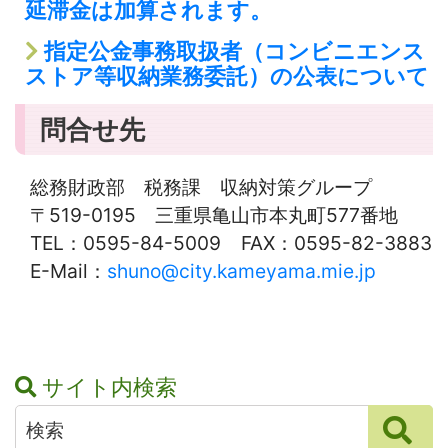
延滞金は加算されます。
指定公金事務取扱者（コンビニエンス
ストア等収納業務委託）の公表について
問合せ先
総務財政部 税務課 収納対策グループ
〒519-0195 三重県亀山市本丸町577番地
TEL：0595-84-5009 FAX：0595-82-3883
E-Mail：
shuno@city.kameyama.mie.jp
サイト内検索