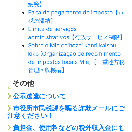
納税】
Falta de pagamento de imposto【市
税の滞納】
Limite de serviços
administrativos【行政サービス制限】
Sobre o Mie chihozei kanri kaishu
kiko (Organização de recolhimento
de impostos locais Mie)【三重地方税
管理回収機構】
その他
公示送達について
市役所市民税課を騙る詐欺メールにご
注意ください！
負担金、使用料などの税外収入金にも