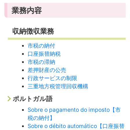
業務内容
収納徴収業務
市税の納付
口座振替納税
市税の滞納
差押財産の公売
行政サービスの制限
三重地方税管理回収機構
ポルトガル語
Sobre o pagamento do imposto【市
税の納付】
Sobre o débito automático【口座振替