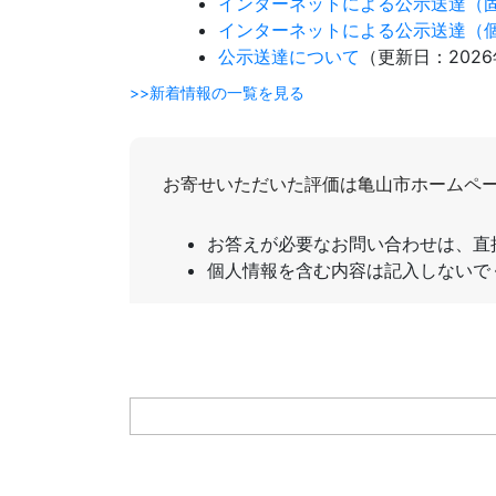
インターネットによる公示送達（
インターネットによる公示送達（
公示送達について
（更新日：
202
>>新着情報の一覧を見る