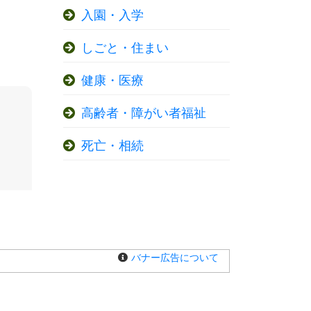
入園・入学
しごと・住まい
健康・医療
高齢者・障がい者福祉
死亡・相続
バナー広告について