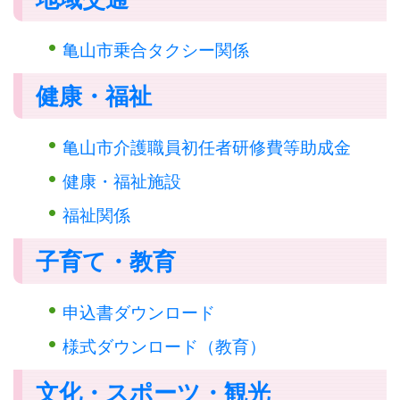
亀山市乗合タクシー関係
健康・福祉
亀山市介護職員初任者研修費等助成金
健康・福祉施設
福祉関係
子育て・教育
申込書ダウンロード
様式ダウンロード（教育）
文化・スポーツ・観光