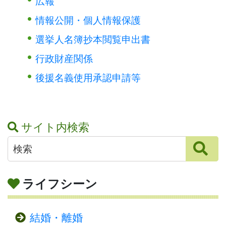
広報
情報公開・個人情報保護
選挙人名簿抄本閲覧申出書
行政財産関係
後援名義使用承認申請等
サイト内検索
ライフシーン
結婚・離婚