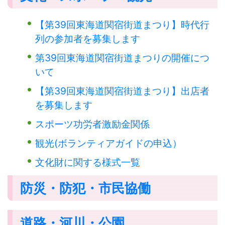
【第39回東海道関宿街道まつり】時代行
列の参加者を募集します
第39回東海道関宿街道まつりの開催につ
いて
【第39回東海道関宿街道まつり】出店者
を募集します
スポーツ功労者激励金関係
観光(ボランティアガイドの申込）
文化財に関する様式一覧
防災・防犯・市民協働
道路・河川・公園