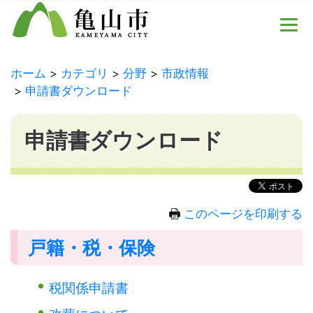
ホーム
カテゴリ
分野
市政情報
申請書ダウンロード
申請書ダウンロード
このページを印刷する
戸籍・税・保険
税関係申請書