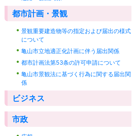
都市計画・景観
景観重要建造物等の指定および届出の様式
について
亀山市立地適正化計画に伴う届出関係
都市計画法第53条の許可申請について
亀山市景観法に基づく行為に関する届出関
係
ビジネス
市政