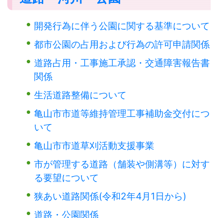
開発行為に伴う公園に関する基準について
都市公園の占用および行為の許可申請関係
道路占用・工事施工承認・交通障害報告書
関係
生活道路整備について
亀山市市道等維持管理工事補助金交付につ
いて
亀山市市道草刈活動支援事業
市が管理する道路（舗装や側溝等）に対す
る要望について
狭あい道路関係(令和2年4月1日から)
道路・公園関係