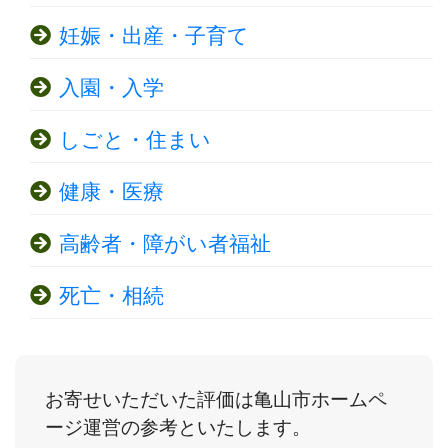
妊娠・出産・子育て
入園・入学
しごと・住まい
健康・医療
高齢者・障がい者福祉
死亡・相続