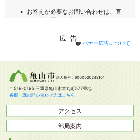
広告
バナー広告について
法人番号：9000020242101
〒519-0195 三重県亀山市本丸町577番地
各部・課の問い合わせ先はこちら
アクセス
部局案内