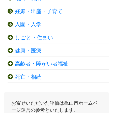
妊娠・出産・子育て
入園・入学
しごと・住まい
健康・医療
高齢者・障がい者福祉
死亡・相続