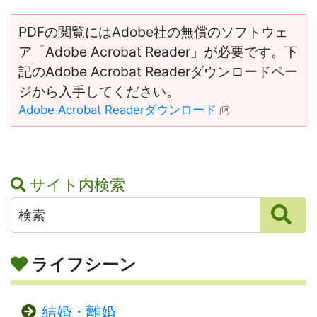
PDFの閲覧にはAdobe社の無償のソフトウェ
ア「Adobe Acrobat Reader」が必要です。下
記のAdobe Acrobat Readerダウンロードペー
ジから入手してください。
Adobe Acrobat Readerダウンロード
サイト内検索
ライフシーン
結婚・離婚