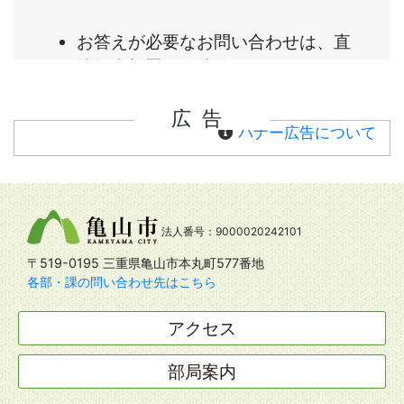
広告
バナー広告について
法人番号：9000020242101
〒519-0195 三重県亀山市本丸町577番地
各部・課の問い合わせ先はこちら
アクセス
部局案内