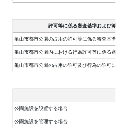
許可等に係る審査基準および減免に
亀山市都市公園の占用の許可等に係る審査基準
亀山市都市公園内における行為許可等に係る審査基
亀山市都市公園の占用の許可及び行為の許可に係る
公園施設を設置する場合
公園施設を管理する場合