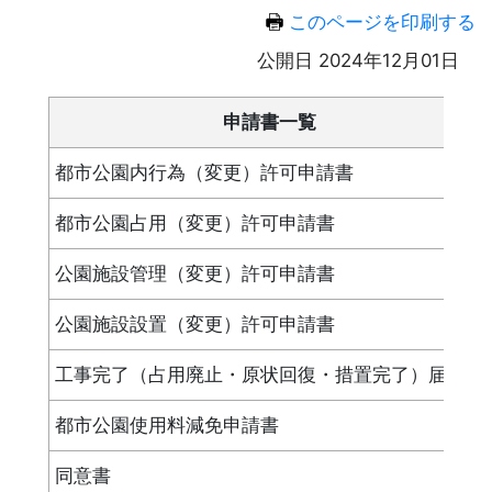
このページを印刷する
公開日 2024年12月01日
申請書一覧
都市公園内行為（変更）許可申請書
都市公園占用（変更）許可申請書
公園施設管理（変更）許可申請書
公園施設設置（変更）許可申請書
工事完了（占用廃止・原状回復・措置完了）届出書
都市公園使用料減免申請書
同意書