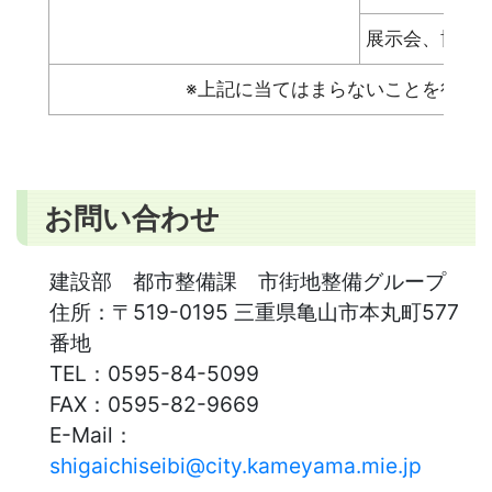
展示会、博覧
※上記に当てはまらないことを行い
お問い合わせ
建設部 都市整備課 市街地整備グループ
住所：
〒519-0195 三重県亀山市本丸町577
番地
TEL：
0595-84-5099
FAX：
0595-82-9669
E-Mail：
shigaichiseibi@city.kameyama.mie.jp