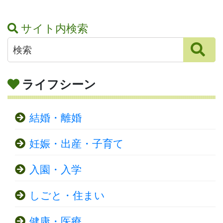
サイト内検索
ライフシーン
結婚・離婚
妊娠・出産・子育て
入園・入学
しごと・住まい
健康・医療