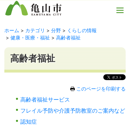
ホーム
カテゴリ
分野
くらしの情報
健康・医療・福祉
高齢者福祉
高齢者福祉
このページを印刷する
高齢者福祉サービス
フレイル予防や介護予防教室のご案内など
認知症