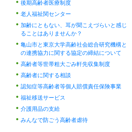
後期高齢者医療制度
老人福祉関センター
加齢にともない、耳が聞こえづらいと感じ
ることはありませんか？
亀山市と東京大学高齢社会総合研究機構と
の連携協力に関する協定の締結について
高齢者等世帯粗大ごみ軒先収集制度
高齢者に関する相談
認知症等高齢者等個人賠償責任保険事業
福祉移送サービス
介護用品の支給
みんなで防ごう高齢者虐待