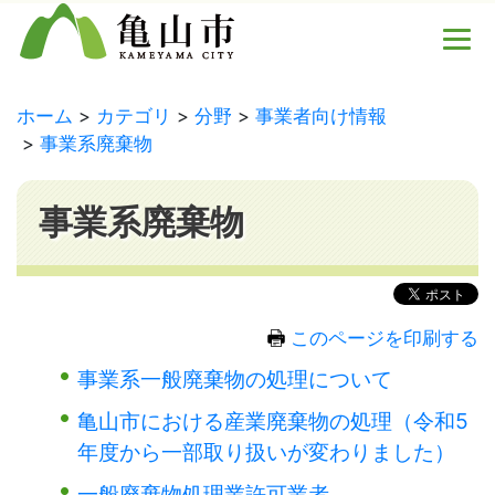
ホーム
カテゴリ
分野
事業者向け情報
事業系廃棄物
事業系廃棄物
このページを印刷する
事業系一般廃棄物の処理について
亀山市における産業廃棄物の処理（令和5
年度から一部取り扱いが変わりました）
一般廃棄物処理業許可業者