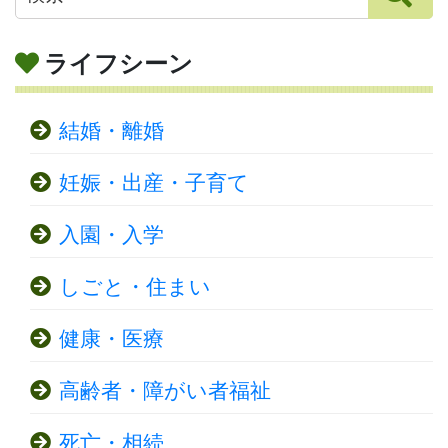
ライフシーン
結婚・離婚
妊娠・出産・子育て
入園・入学
しごと・住まい
健康・医療
高齢者・障がい者福祉
死亡・相続