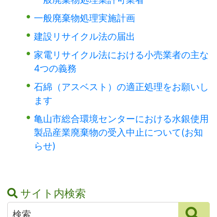
一般廃棄物処理実施計画
建設リサイクル法の届出
家電リサイクル法における小売業者の主な
4つの義務
石綿（アスベスト）の適正処理をお願いし
ます
亀山市総合環境センターにおける水銀使用
製品産業廃棄物の受入中止について(お知
らせ)
サイト内検索