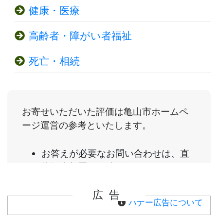
健康・医療
高齢者・障がい者福祉
死亡・相続
広告
バナー広告について