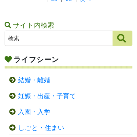
サイト内検索
ライフシーン
結婚・離婚
妊娠・出産・子育て
入園・入学
しごと・住まい