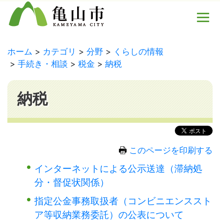
ホーム
カテゴリ
分野
くらしの情報
手続き・相談
税金
納税
納税
このページを印刷する
インターネットによる公示送達（滞納処
分・督促状関係）
指定公金事務取扱者（コンビニエンススト
ア等収納業務委託）の公表について