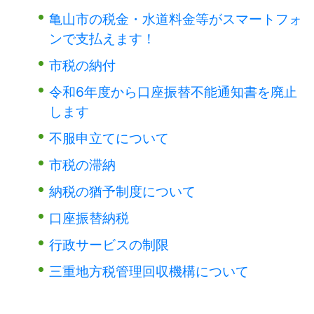
亀山市の税金・水道料金等がスマートフォ
ンで支払えます！
市税の納付
令和6年度から口座振替不能通知書を廃止
します
不服申立てについて
市税の滞納
納税の猶予制度について
口座振替納税
行政サービスの制限
三重地方税管理回収機構について