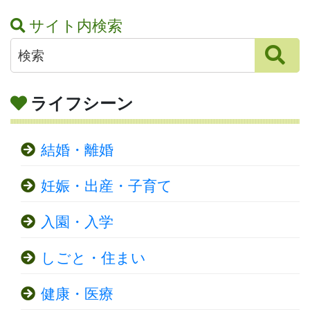
サイト内検索
ライフシーン
結婚・離婚
妊娠・出産・子育て
入園・入学
しごと・住まい
健康・医療