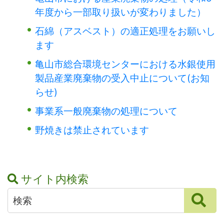
年度から一部取り扱いが変わりました）
石綿（アスベスト）の適正処理をお願いし
ます
亀山市総合環境センターにおける水銀使用
製品産業廃棄物の受入中止について(お知
らせ)
事業系一般廃棄物の処理について
野焼きは禁止されています
サイト内検索