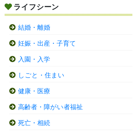
ライフシーン
結婚・離婚
妊娠・出産・子育て
入園・入学
しごと・住まい
健康・医療
高齢者・障がい者福祉
死亡・相続