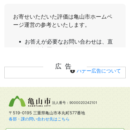
広告
バナー広告について
法人番号：9000020242101
〒519-0195 三重県亀山市本丸町577番地
各部・課の問い合わせ先はこちら