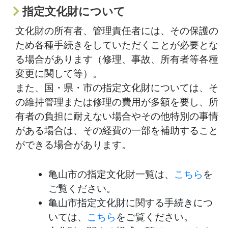
指定文化財について
文化財の所有者、管理責任者には、その保護の
ため各種手続きをしていただくことが必要とな
る場合があります（修理、事故、所有者等各種
変更に関して等）。
また、国・県・市の指定文化財については、そ
の維持管理または修理の費用が多額を要し、所
有者の負担に耐えない場合やその他特別の事情
がある場合は、その経費の一部を補助すること
ができる場合があります。
亀山市の指定文化財一覧は、
こちら
を
ご覧ください。
亀山市指定文化財に関する手続きにつ
いては、
こちら
をご覧ください。