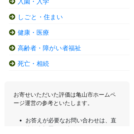
入園・入学
しごと・住まい
健康・医療
高齢者・障がい者福祉
死亡・相続