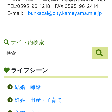
TEL:0595-96-1218 FAX:0595-96-2414
E-mail:
bunkazai@city.kameyama.mie.jp
サイト内検索
ライフシーン
結婚・離婚
妊娠・出産・子育て