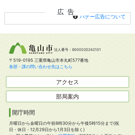
広告
バナー広告について
法人番号：9000020242101
〒519-0195 三重県亀山市本丸町577番地
各部・課の問い合わせ先はこちら
アクセス
部局案内
開庁時間
月曜日から金曜日の午前8時30分から午後5時15分まで(祝
日・休日・12月29日から1月3日を除く)