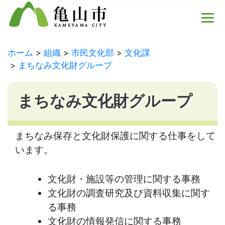
ホーム
組織
市民文化部
文化課
まちなみ文化財グループ
まちなみ文化財グループ
まちなみ保存と文化財保護に関する仕事をして
います。
文化財・施設等の管理に関する事務
文化財の調査研究及び資料収集に関す
る事務
文化財の情報発信に関する事務