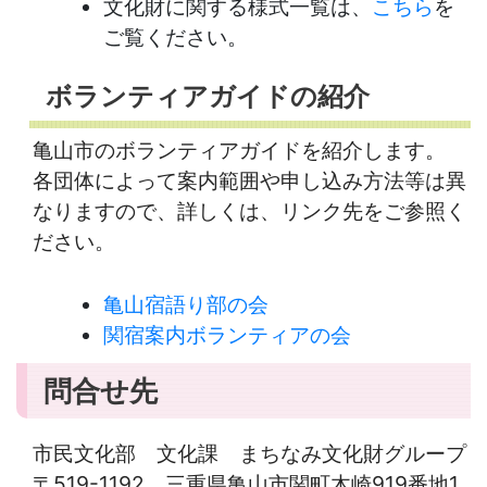
文化財に関する様式一覧は、
こちら
を
ご覧ください。
ボランティアガイドの紹介
亀山市のボランティアガイドを紹介します。
各団体によって案内範囲や申し込み方法等は異
なりますので、詳しくは、リンク先をご参照く
ださい。
亀山宿語り部の会
関宿案内ボランティアの会
問合せ先
市民文化部 文化課 まちなみ文化財グループ
〒519-1192 三重県亀山市関町木崎919番地1