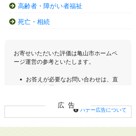
高齢者・障がい者福祉
死亡・相続
広告
バナー広告について