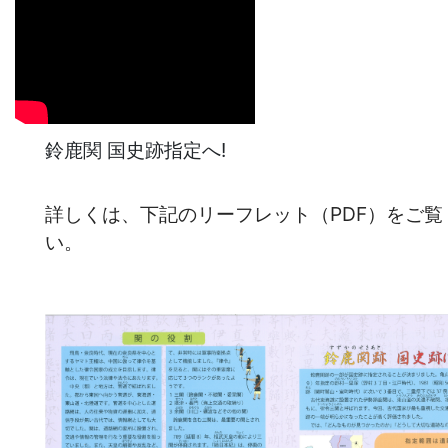
鈴鹿関 国史跡指定へ!
詳しくは、下記のリーフレット（PDF）をご覧
い。