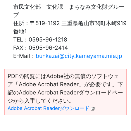
市民文化部 文化課 まちなみ文化財グルー
プ
住所：
〒519-1192 三重県亀山市関町木崎919
番地1
TEL：
0595-96-1218
FAX：
0595-96-2414
E-Mail：
bunkazai@city.kameyama.mie.jp
PDFの閲覧にはAdobe社の無償のソフトウェ
ア「Adobe Acrobat Reader」が必要です。下
記のAdobe Acrobat Readerダウンロードペー
ジから入手してください。
Adobe Acrobat Readerダウンロード