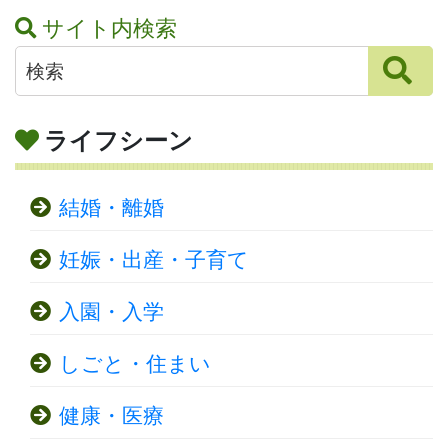
サイト内検索
ライフシーン
結婚・離婚
妊娠・出産・子育て
入園・入学
しごと・住まい
健康・医療