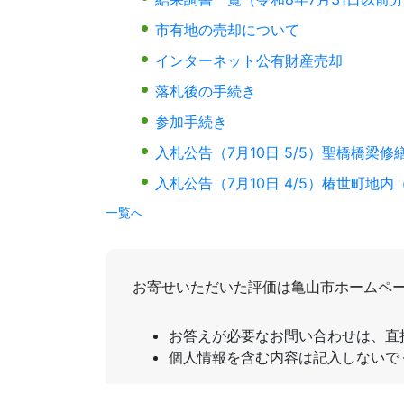
市有地の売却について
インターネット公有財産売却
落札後の手続き
参加手続き
入札公告（7月10日 5/5）聖橋橋梁修
入札公告（7月10日 4/5）椿世町
一覧へ