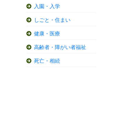
入園・入学
しごと・住まい
健康・医療
高齢者・障がい者福祉
死亡・相続