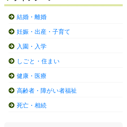
結婚・離婚
妊娠・出産・子育て
入園・入学
しごと・住まい
健康・医療
高齢者・障がい者福祉
死亡・相続