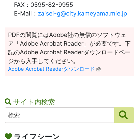
FAX：
0595-82-9955
E-Mail：
zaisei-g@city.kameyama.mie.jp
PDFの閲覧にはAdobe社の無償のソフトウェ
ア「Adobe Acrobat Reader」が必要です。下
記のAdobe Acrobat Readerダウンロードペー
ジから入手してください。
Adobe Acrobat Readerダウンロード
サイト内検索
ライフシーン