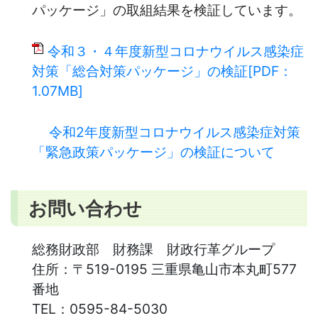
パッケージ」の取組結果を検証しています。
令和３・４年度新型コロナウイルス感染症
対策「総合対策パッケージ」の検証[PDF：
1.07MB]
令和2年度新型コロナウイルス感染症対策
「緊急政策パッケージ」の検証について
お問い合わせ
総務財政部 財務課 財政行革グループ
住所：
〒519-0195 三重県亀山市本丸町577
番地
TEL：
0595-84-5030