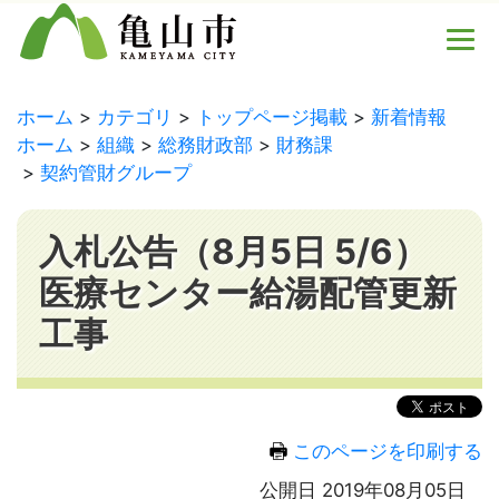
ホーム
カテゴリ
トップページ掲載
新着情報
ホーム
組織
総務財政部
財務課
契約管財グループ
入札公告（8月5日 5/6）
医療センター給湯配管更新
工事
このページを印刷する
公開日 2019年08月05日