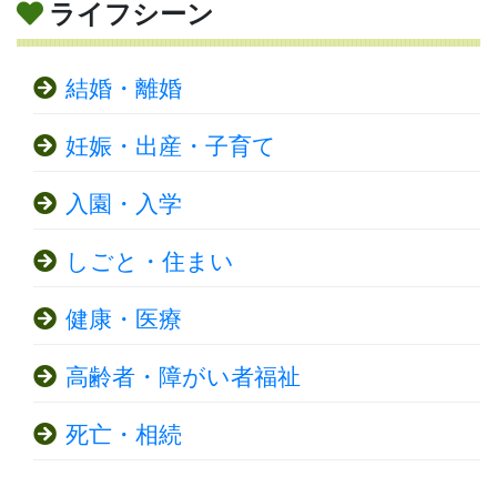
ライフシーン
結婚・離婚
妊娠・出産・子育て
入園・入学
しごと・住まい
健康・医療
高齢者・障がい者福祉
死亡・相続