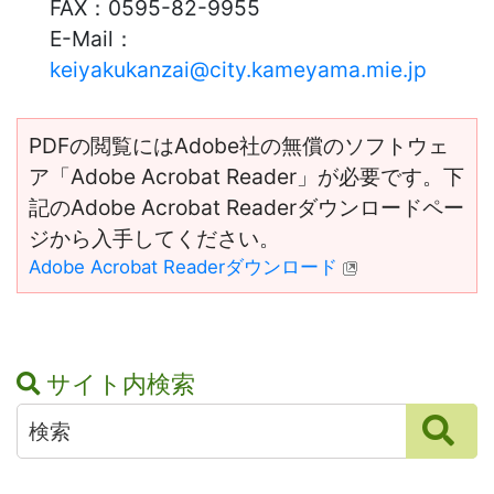
FAX：
0595-82-9955
E-Mail：
keiyakukanzai@city.kameyama.mie.jp
PDFの閲覧にはAdobe社の無償のソフトウェ
ア「Adobe Acrobat Reader」が必要です。下
記のAdobe Acrobat Readerダウンロードペー
ジから入手してください。
Adobe Acrobat Readerダウンロード
サイト内検索