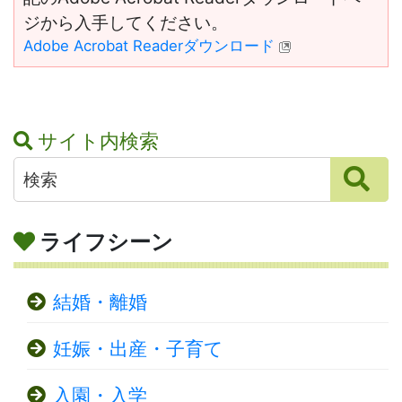
ジから入手してください。
Adobe Acrobat Readerダウンロード
サイト内検索
ライフシーン
結婚・離婚
妊娠・出産・子育て
入園・入学