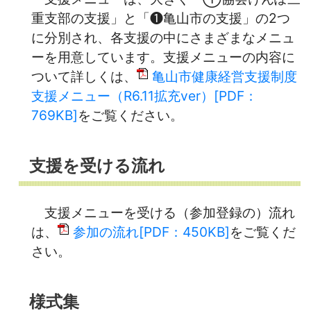
重支部の支援」と「❶亀山市の支援」の2つ
に分別され、各支援の中にさまざまなメニュ
ーを用意しています。支援メニューの内容に
ついて詳しくは、
亀山市健康経営支援制度
支援メニュー（R6.11拡充ver）[PDF：
769KB]
をご覧ください。
支援を受ける流れ
支援メニューを受ける（参加登録の）流れ
は、
参加の流れ[PDF：450KB]
をご覧くだ
さい。
様式集