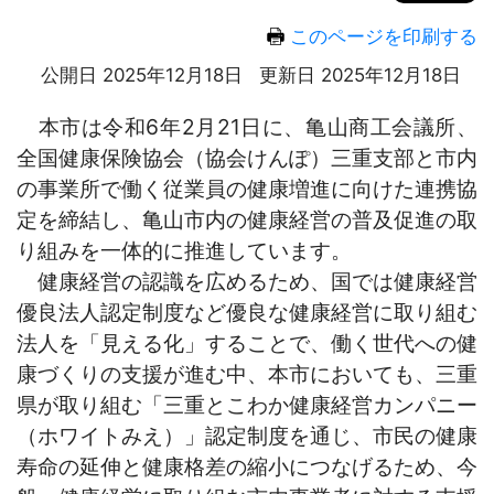
このページを印刷する
公開日 2025年12月18日
更新日 2025年12月18日
本市は令和6年2月21日に、亀山商工会議所、
全国健康保険協会（協会けんぽ）三重支部と市内
の事業所で働く従業員の健康増進に向けた連携協
定を締結し、亀山市内の健康経営の普及促進の取
り組みを一体的に推進しています。
健康経営の認識を広めるため、国では健康経営
優良法人認定制度など優良な健康経営に取り組む
法人を「見える化」することで、働く世代への健
康づくりの支援が進む中、本市においても、三重
県が取り組む「三重とこわか健康経営カンパニー
（ホワイトみえ）」認定制度を通じ、市民の健康
寿命の延伸と健康格差の縮小につなげるため、今