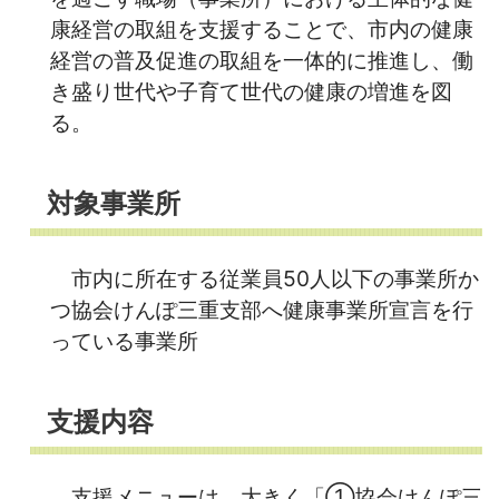
康経営の取組を支援することで、市内の健康
経営の普及促進の取組を一体的に推進し、働
き盛り世代や子育て世代の健康の増進を図
る。
対象事業所
市内に所在する従業員50人以下の事業所か
つ協会けんぽ三重支部へ健康事業所宣言を行
っている事業所
支援内容
支援メニューは、大きく「①協会けんぽ三