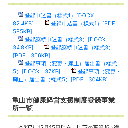
登録申込書（様式1）[DOCX：
82.4KB]
登録申込書（様式1）[PDF：
585KB]
登録継続申込書（様式3）[DOCX：
34.8KB]
登録継続申込書（様式3）
[PDF：306KB]
登録事項（変更・廃止）届出書（様式
5）[DOCX：37KB]
登録事項（変更・
廃止）届出書（様式5）[PDF：304KB]
亀山市健康経営支援制度登録事業
所一覧
令和7年12月15日現在、以下の事業所が亀