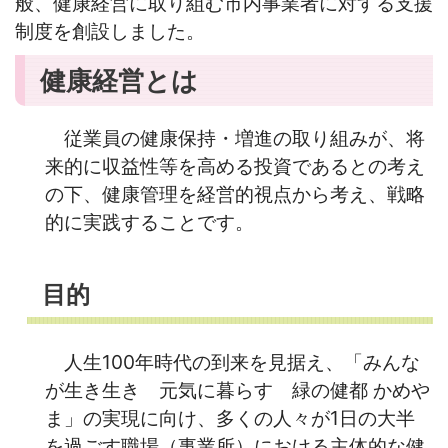
般、健康経営に取り組む市内事業者に対する支援
制度を創設しました。
健康経営とは
従業員の健康保持・増進の取り組みが、将
来的に収益性等を高める投資であるとの考え
の下、健康管理を経営的視点から考え、戦略
的に実践することです。
目的
人生100年時代の到来を見据え、「みんな
が生き生き 元気に暮らす 緑の健都 かめや
ま」の実現に向け、多くの人々が1日の大半
を過ごす職場（事業所）における主体的な健