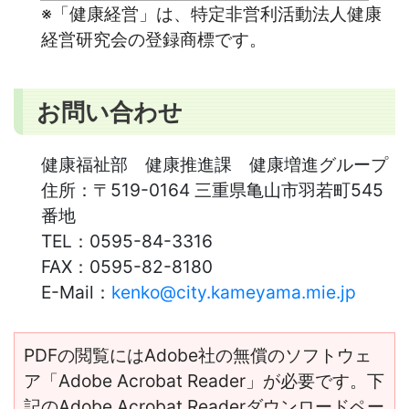
※「健康経営」は、特定非営利活動法人健康
経営研究会の登録商標です。
お問い合わせ
健康福祉部 健康推進課 健康増進グループ
住所：
〒519-0164 三重県亀山市羽若町545
番地
TEL：
0595-84-3316
FAX：
0595-82-8180
E-Mail：
kenko@city.kameyama.mie.jp
PDFの閲覧にはAdobe社の無償のソフトウェ
ア「Adobe Acrobat Reader」が必要です。下
記のAdobe Acrobat Readerダウンロードペー