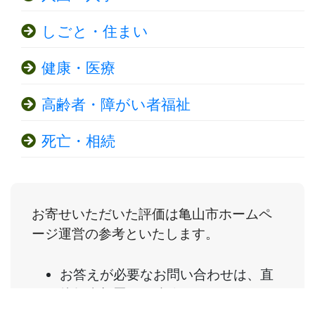
しごと・住まい
健康・医療
高齢者・障がい者福祉
死亡・相続