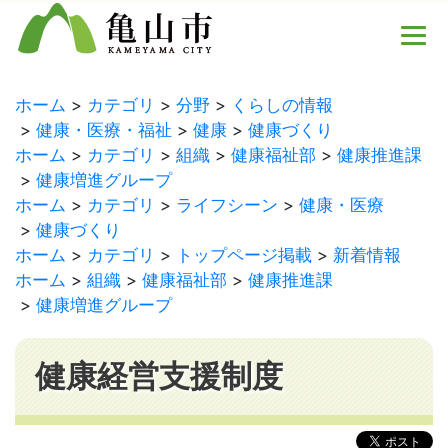
ホーム
カテゴリ
分野
くらしの情報
健康・医療・福祉
健康
健康づくり
ホーム
カテゴリ
組織
健康福祉部
健康推進課
健康増進グループ
ホーム
カテゴリ
ライフシーン
健康・医療
健康づくり
ホーム
カテゴリ
トップページ掲載
新着情報
ホーム
組織
健康福祉部
健康推進課
健康増進グループ
健康経営支援制度