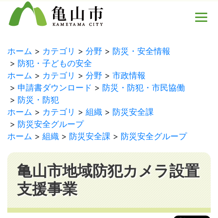
ホーム
カテゴリ
分野
防災・安全情報
防犯・子どもの安全
ホーム
カテゴリ
分野
市政情報
申請書ダウンロード
防災・防犯・市民協働
防災・防犯
ホーム
カテゴリ
組織
防災安全課
防災安全グループ
ホーム
組織
防災安全課
防災安全グループ
亀山市地域防犯カメラ設置
支援事業