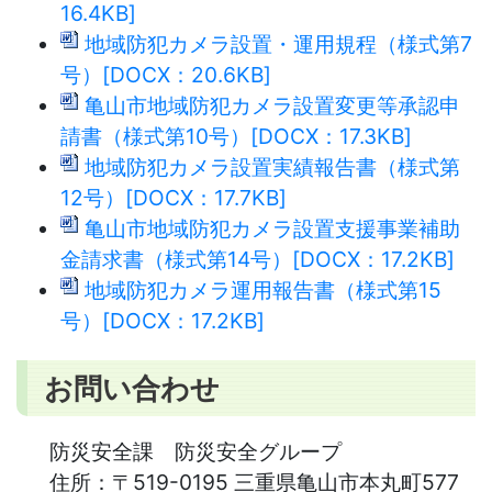
16.4KB]
地域防犯カメラ設置・運用規程（様式第7
号）[DOCX：20.6KB]
亀山市地域防犯カメラ設置変更等承認申
請書（様式第10号）[DOCX：17.3KB]
地域防犯カメラ設置実績報告書（様式第
12号）[DOCX：17.7KB]
亀山市地域防犯カメラ設置支援事業補助
金請求書（様式第14号）[DOCX：17.2KB]
地域防犯カメラ運用報告書（様式第15
号）[DOCX：17.2KB]
お問い合わせ
防災安全課 防災安全グループ
住所：
〒519-0195 三重県亀山市本丸町577