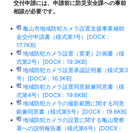
交付申請には、申請前に防災安全課への事前
相談が必要です。
亀山市地域防犯カメラ設置支援事業補助
金交付申請書（様式第1号）[DOCX：
17.7KB]
地域防犯カメラ設置（変更）計画書（様
式第2号）[DOCX：19.3KB]
地域防犯カメラ設置承認証明書（様式第3
号）[DOCX：16.3KB]
地域防犯カメラ設置同意願兼同意書（様
式第4号）[DOCX：19.6KB]
地域防犯カメラの撮影範囲に関する同意
願兼同意書（様式第5号）[DOCX：19.6KB]
地域防犯カメラの設置に関する亀山警察
署への説明報告書（様式第6号）[DOCX：