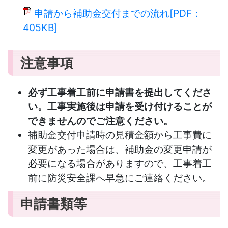
申請から補助金交付までの流れ[PDF：
405KB]
注意事項
必ず工事着工前に申請書を提出してくださ
い。工事実施後は申請を受け付けることが
できませんのでご注意ください。
補助金交付申請時の見積金額から工事費に
変更があった場合は、補助金の変更申請が
必要になる場合がありますので、工事着工
前に防災安全課へ早急にご連絡ください。
申請書類等