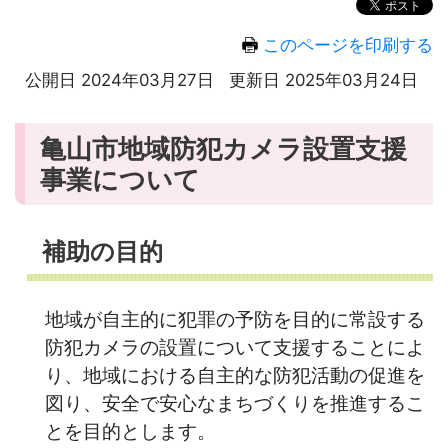
このページを印刷する
公開日 2024年03月27日
更新日 2025年03月24日
亀山市地域防犯カメラ設置支援
事業について
補助の目的
地域が自主的に犯罪の予防を目的に常設する
防犯カメラの設置について支援することによ
り、地域における自主的な防犯活動の促進を
図り、安全で安心なまちづくりを推進するこ
とを目的とします。