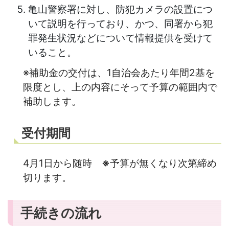
亀山警察署に対し、防犯カメラの設置につ
いて説明を行っており、かつ、同署から犯
罪発生状況などについて情報提供を受けて
いること。
※補助金の交付は、1自治会あたり年間2基を
限度とし、上の内容にそって予算の範囲内で
補助します。
受付期間
4月1日から随時
※
予算が無くなり次第締め
切ります。
手続きの流れ