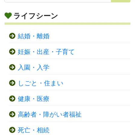
ライフシーン
結婚・離婚
妊娠・出産・子育て
入園・入学
しごと・住まい
健康・医療
高齢者・障がい者福祉
死亡・相続