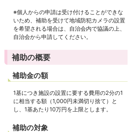
※個人からの申請は受け付けることができな
いため、補助を受けて地域防犯カメラの設置
を希望される場合は、自治会内で協議の上、
自治会から申請してください。
補助の概要
補助金の額
1基につき施設の設置に要する費用の2分の1
に相当する額（1,000円未満切り捨て）と
し、1基あたり10万円を上限とします。
補助の対象