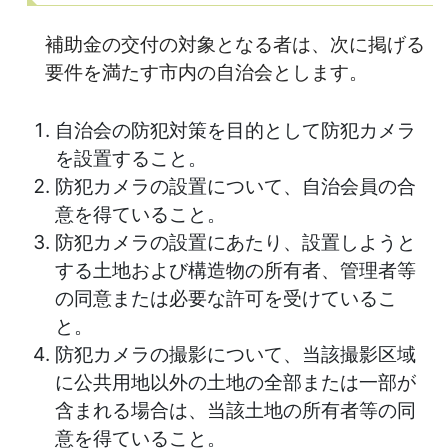
補助金の交付の対象となる者は、次に掲げる
要件を満たす市内の自治会とします。
自治会の防犯対策を目的として防犯カメラ
を設置すること。
防犯カメラの設置について、自治会員の合
意を得ていること。
防犯カメラの設置にあたり、設置しようと
する土地および構造物の所有者、管理者等
の同意または必要な許可を受けているこ
と。
防犯カメラの撮影について、当該撮影区域
に公共用地以外の土地の全部または一部が
含まれる場合は、当該土地の所有者等の同
意を得ていること。