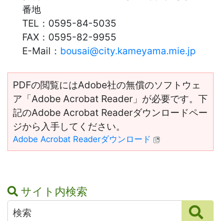
番地
TEL：
0595-84-5035
FAX：
0595-82-9955
E-Mail：
bousai@city.kameyama.mie.jp
PDFの閲覧にはAdobe社の無償のソフトウェ
ア「Adobe Acrobat Reader」が必要です。下
記のAdobe Acrobat Readerダウンロードペー
ジから入手してください。
Adobe Acrobat Readerダウンロード
サイト内検索