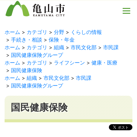
ホーム
カテゴリ
分野
くらしの情報
手続き・相談
保険・年金
ホーム
カテゴリ
組織
市民文化部
市民課
国民健康保険グループ
ホーム
カテゴリ
ライフシーン
健康・医療
国民健康保険
ホーム
組織
市民文化部
市民課
国民健康保険グループ
国民健康保険