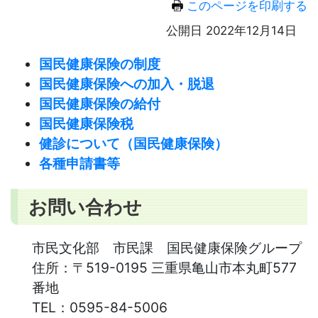
このページを印刷する
公開日 2022年12月14日
国民健康保険の制度
国民健康保険への加入・脱退
国民健康保険の給付
国民健康保険税
健診について（国民健康保険）
各種申請書等
お問い合わせ
市民文化部 市民課 国民健康保険グループ
住所：
〒519-0195 三重県亀山市本丸町577
番地
TEL：
0595-84-5006