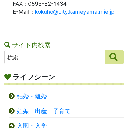
FAX：
0595-82-1434
E-Mail：
kokuho@city.kameyama.mie.jp
サイト内検索
ライフシーン
結婚・離婚
妊娠・出産・子育て
入園・入学