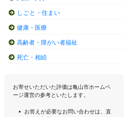
しごと・住まい
健康・医療
高齢者・障がい者福祉
死亡・相続