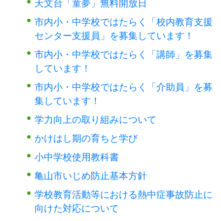
天文台「童夢」無料開放日
市内小・中学校ではたらく「校内教育支援
センター支援員」を募集しています！
市内小・中学校ではたらく「講師」を募集
しています！
市内小・中学校ではたらく「介助員」を募
集しています！
学力向上の取り組みについて
かけはし期の育ちと学び
小中学校使用教科書
亀山市いじめ防止基本方針
学校教育活動等における熱中症事故防止に
向けた対応について