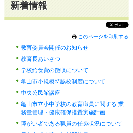
新着情報
このページを印刷する
教育委員会開催のお知らせ
教育長あいさつ
学校給食費の徴収について
亀山市小規模特認校制度について
中央公民館講座
亀山市立小中学校の教育職員に関する 業
務量管理・健康確保措置実施計画
障がい者である職員の任免状況について