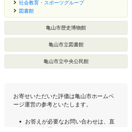
社会教育・スポーツグループ
図書館
亀山市歴史博物館
亀山市立図書館
亀山市立中央公民館