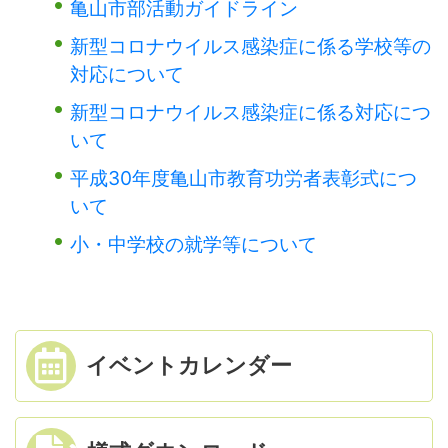
亀山市部活動ガイドライン
新型コロナウイルス感染症に係る学校等の
対応について
新型コロナウイルス感染症に係る対応につ
いて
平成30年度亀山市教育功労者表彰式につ
いて
小・中学校の就学等について
イベント
カレンダー