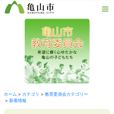
ホーム
カテゴリ
教育委員会カテゴリー
新着情報