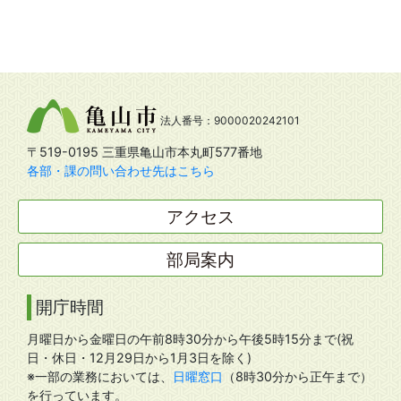
法人番号：9000020242101
〒519-0195 三重県亀山市本丸町577番地
各部・課の問い合わせ先はこちら
アクセス
部局案内
開庁時間
月曜日から金曜日の午前8時30分から午後5時15分まで(祝
日・休日・12月29日から1月3日を除く)
※一部の業務においては、
日曜窓口
（8時30分から正午まで）
を行っています。