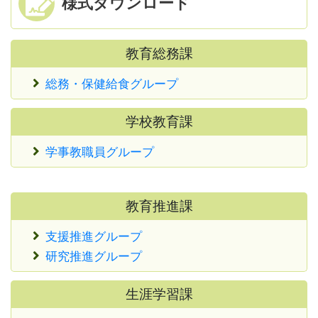
様式ダウンロード
教育総務課
総務・保健給食グループ
学校教育課
学事教職員グループ
教育推進課
支援推進グループ
研究推進グループ
生涯学習課