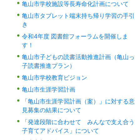
亀山市学校施設等長寿命化計画について
亀山市タブレット端末持ち帰り学習の手引
き
令和4年度 図書館フォーラムを開催しま
す！
亀山市子どもの読書活動推進計画（亀山っ
子読書推進プラン）
亀山市学校教育ビジョン
亀山市生涯学習計画
「亀山市生涯学習計画（案）」に対する意
見募集の結果について
「発達段階に合わせて みんなで支え合う
子育てアドバイス」について