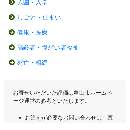
入園・入学
しごと・住まい
健康・医療
高齢者・障がい者福祉
死亡・相続