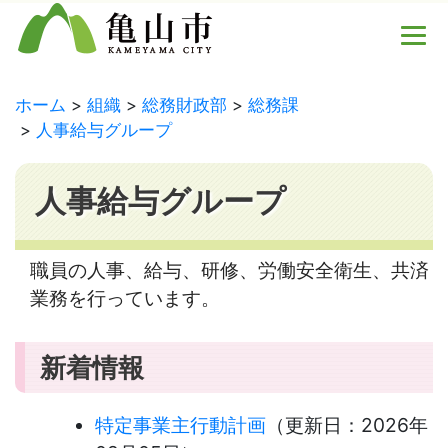
ホーム
組織
総務財政部
総務課
人事給与グループ
人事給与グループ
職員の人事、給与、研修、労働安全衛生、共済
業務を行っています。
新着情報
特定事業主行動計画
（更新日：
2026年