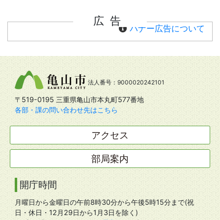
広告
バナー広告について
法人番号：9000020242101
〒519-0195 三重県亀山市本丸町577番地
各部・課の問い合わせ先はこちら
アクセス
部局案内
開庁時間
月曜日から金曜日の午前8時30分から午後5時15分まで(祝
日・休日・12月29日から1月3日を除く)