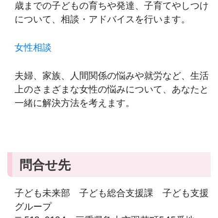
歳までの子どもの育ちや発達、子育てやしつけ
について、相談・アドバイスを行います。
女性相談
夫婦、家族、人間関係の悩みや就労など、生活
上のさまざまな女性の悩みについて、あなたと
一緒に解決方法を考えます。
問合せ先
子ども未来部 子ども総合支援課 子ども支援
グループ