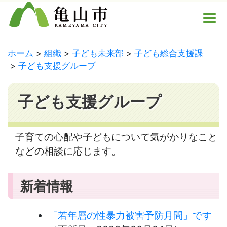
ホーム
組織
子ども未来部
子ども総合支援課
子ども支援グループ
子ども支援グループ
子育ての心配や子どもについて気がかりなこと
などの相談に応じます。
新着情報
「若年層の性暴力被害予防月間」です