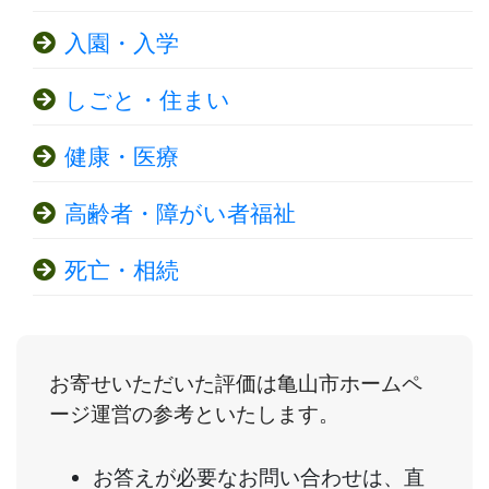
入園・入学
しごと・住まい
健康・医療
高齢者・障がい者福祉
死亡・相続