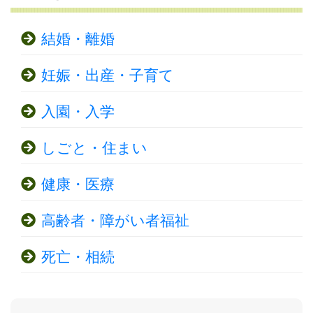
結婚・離婚
妊娠・出産・子育て
入園・入学
しごと・住まい
健康・医療
高齢者・障がい者福祉
死亡・相続