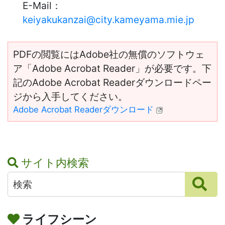
E-Mail：
keiyakukanzai@city.kameyama.mie.jp
PDFの閲覧にはAdobe社の無償のソフトウェ
ア「Adobe Acrobat Reader」が必要です。下
記のAdobe Acrobat Readerダウンロードペー
ジから入手してください。
Adobe Acrobat Readerダウンロード
サイト内検索
ライフシーン