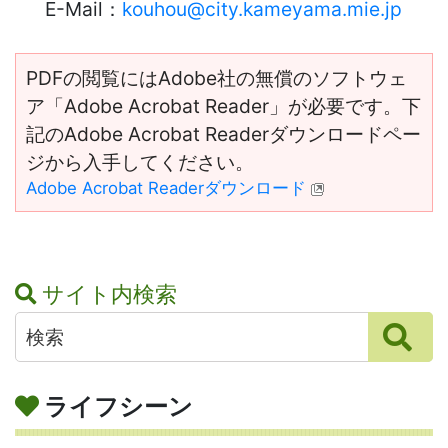
E-Mail：
kouhou@city.kameyama.mie.jp
PDFの閲覧にはAdobe社の無償のソフトウェ
ア「Adobe Acrobat Reader」が必要です。下
記のAdobe Acrobat Readerダウンロードペー
ジから入手してください。
Adobe Acrobat Readerダウンロード
サイト内検索
ライフシーン