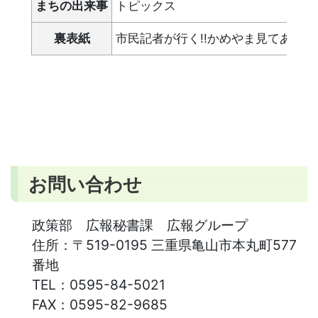
まちの出来事
トピックス
裏表紙
市民記者が行く!!かめやま見てある
お問い合わせ
政策部 広報秘書課 広報グループ
住所：
〒519-0195 三重県亀山市本丸町577
番地
TEL：
0595-84-5021
FAX：
0595-82-9685