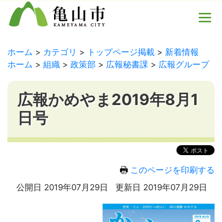
ホーム
カテゴリ
トップページ掲載
新着情報
ホーム
組織
政策部
広報秘書課
広報グループ
広報かめやま2019年8月1
日号
このページを印刷する
公開日 2019年07月29日
更新日 2019年07月29日