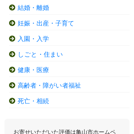
結婚・離婚
妊娠・出産・子育て
入園・入学
しごと・住まい
健康・医療
高齢者・障がい者福祉
死亡・相続