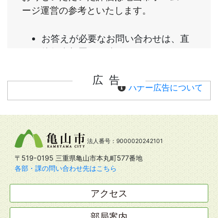
広告
バナー広告について
法人番号：9000020242101
〒519-0195 三重県亀山市本丸町577番地
各部・課の問い合わせ先はこちら
アクセス
部局案内