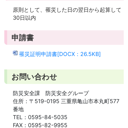
原則として、罹災した日の翌日から起算して
30日以内
申請書
罹災証明申請書[DOCX：26.5KB]
お問い合わせ
防災安全課 防災安全グループ
住所：
〒519-0195 三重県亀山市本丸町577
番地
TEL：
0595-84-5035
FAX：
0595-82-9955