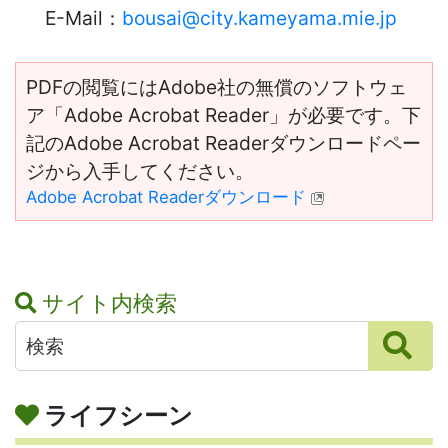
E-Mail：
bousai@city.kameyama.mie.jp
PDFの閲覧にはAdobe社の無償のソフトウェ
ア「Adobe Acrobat Reader」が必要です。下
記のAdobe Acrobat Readerダウンロードペー
ジから入手してください。
Adobe Acrobat Readerダウンロード
サイト内検索
ライフシーン