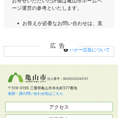
広告
バナー広告について
法人番号：9000020242101
〒519-0195 三重県亀山市本丸町577番地
各部・課の問い合わせ先はこちら
アクセス