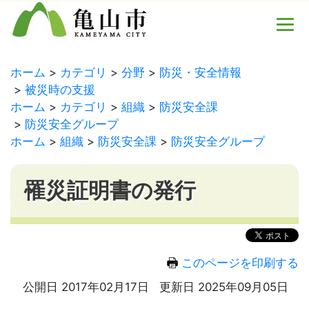
ホーム
カテゴリ
分野
防災・安全情報
被災時の支援
ホーム
カテゴリ
組織
防災安全課
防災安全グループ
ホーム
組織
防災安全課
防災安全グループ
罹災証明書の発行
このページを印刷する
公開日 2017年02月17日
更新日 2025年09月05日