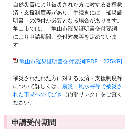
自然災害により被災された方に対する各種救
済・支援制度等があり、手続きには「罹災証
明書」の添付が必要となる場合があります。
亀山市では、「亀山市罹災証明書交付要綱」
により申請期間、交付対象等を定めていま
す。
亀山市罹災証明書交付要綱[PDF：275KB]
罹災されたれた方に対する救済・支援制度等
について詳しくは、
震災・風水害等で被災さ
れた市民へのてびき
（内部リンク）をご覧く
ださい。
申請受付期間