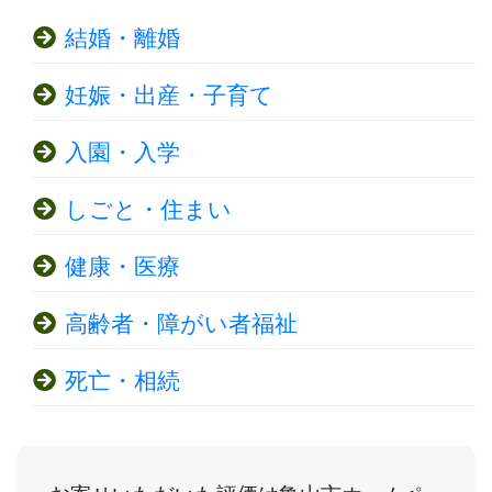
結婚・離婚
妊娠・出産・子育て
入園・入学
しごと・住まい
健康・医療
高齢者・障がい者福祉
死亡・相続