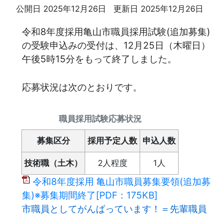
公開日 2025年12月26日
更新日 2025年12月26日
令和8年度採用亀山市職員採用試験(追加募集)
の受験申込みの受付は、12月25日（木曜日）
午後5時15分をもって終了しました。
応募状況は次のとおりです。
職員採用試験応募状況
募集区分
採用予定人数
申込人数
技術職（土木）
2人程度
1人
令和8年度採用 亀山市職員募集要領(追加募
集)※募集期間終了[PDF：175KB]
市職員としてがんばっています！＝先輩職員