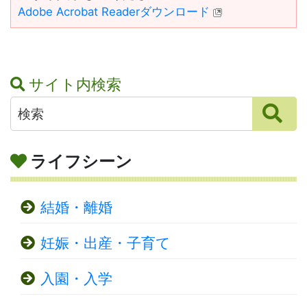
Adobe Acrobat Readerダウンロード
サイト内検索
ライフシーン
結婚・離婚
妊娠・出産・子育て
入園・入学