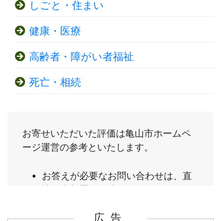
しごと・住まい
健康・医療
高齢者・障がい者福祉
死亡・相続
広告