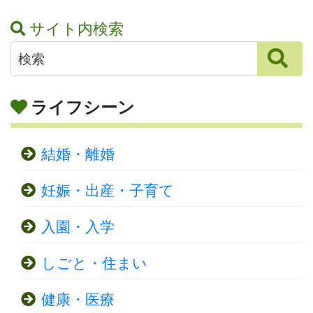
サイト内検索
ライフシーン
結婚・離婚
妊娠・出産・子育て
入園・入学
しごと・住まい
健康・医療