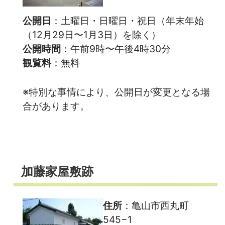
公開日
：土曜日・日曜日・祝日（年末年始
（12月29日〜1月3日）を除く）
公開時間
：午前9時〜午後4時30分
観覧料
：無料
※特別な事情により、公開日が変更となる場
合があります。
加藤家屋敷跡
住所
：亀山市西丸町
545−1