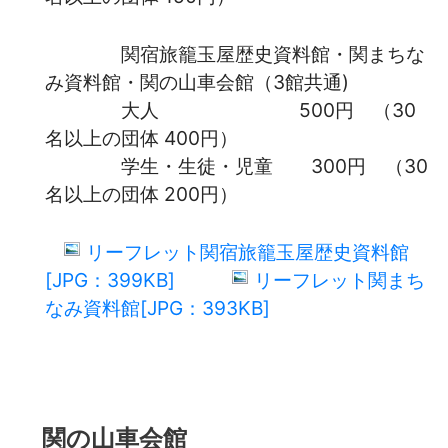
関宿旅籠玉屋歴史資料館・関まちな
み資料館・関の山車会館（3館共通)
大人 500円 （30
名以上の団体 400円）
学生・生徒・児童 300円 （30
名以上の団体 200円）
リーフレット関宿旅籠玉屋歴史資料館
[JPG：399KB]
リーフレット関まち
なみ資料館[JPG：393KB]
関の山車会館