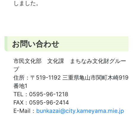
しました。
お問い合わせ
市民文化部 文化課 まちなみ文化財グルー
プ
住所：
〒519-1192 三重県亀山市関町木崎919
番地1
TEL：
0595-96-1218
FAX：
0595-96-2414
E-Mail：
bunkazai@city.kameyama.mie.jp