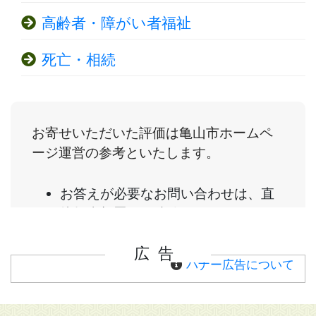
高齢者・障がい者福祉
死亡・相続
広告
バナー広告について