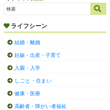
ライフシーン
結婚・離婚
妊娠・出産・子育て
入園・入学
しごと・住まい
健康・医療
高齢者・障がい者福祉