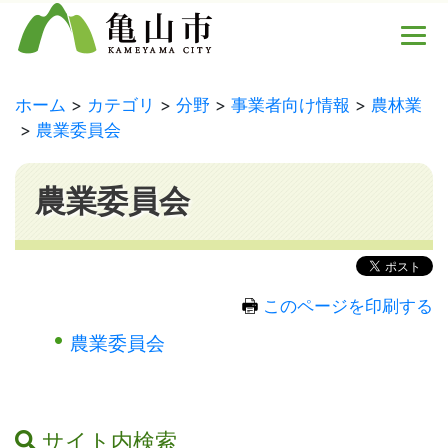
ホーム
カテゴリ
分野
事業者向け情報
農林業
農業委員会
農業委員会
このページを印刷する
農業委員会
サイト内検索